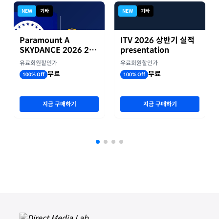
NEW
기타
NEW
기타
Paramount A
ITV 2026 상반기 실적
SKYDANCE 2026 2분
presentation
기 실적
유료회원할인가
유료회원할인가
무료
무료
100% Off
100% Off
지금 구매하기
지금 구매하기