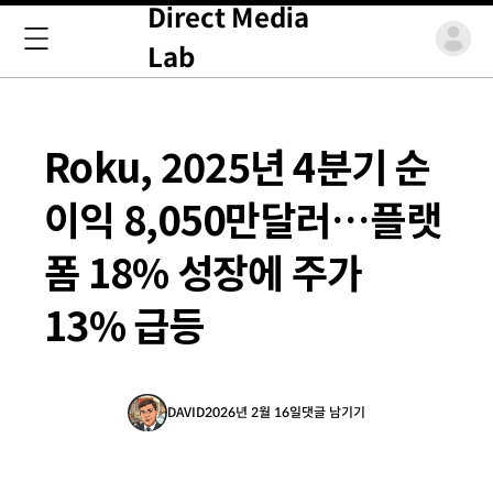
Direct Media
Lab
Roku, 2025년 4분기 순
이익 8,050만달러…플랫
폼 18% 성장에 주가
13% 급등
DAVID
2026년 2월 16일
댓글 남기기