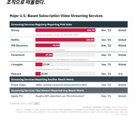
조직으로 떠올랐다.