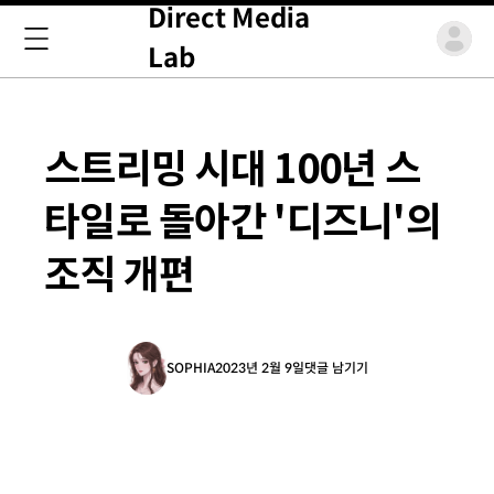
Direct Media
Lab
스트리밍 시대 100년 스
타일로 돌아간 '디즈니'의
조직 개편
SOPHIA
2023년 2월 9일
댓글 남기기