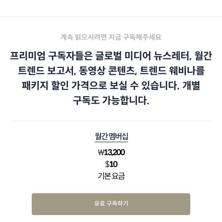
계속 읽으시려면 지금 구독해주세요
프리미엄 구독자들은 글로벌 미디어 뉴스레터, 월간
트렌드 보고서, 동영상 콘텐츠, 트렌드 웨비나를
패키지 할인 가격으로 보실 수 있습니다. 개별
구독도 가능합니다.
월간 멤버십
₩
13,200
$
10
기본 요금
유료 구독하기