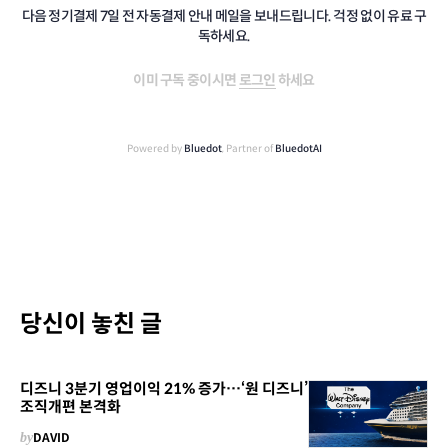
다음 정기결제 7일 전 자동결제 안내 메일을 보내드립니다. 걱정 없이 유료 구
독하세요.
이미 구독 중이시면
로그인
하세요
Powered by
Bluedot
, Partner of
BluedotAI
당신이 놓친 글
디즈니 3분기 영업이익 21% 증가…‘원 디즈니’
조직개편 본격화
by
DAVID