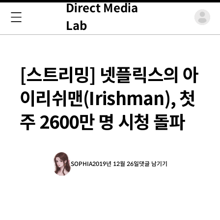
Direct Media
Lab
[스트리밍] 넷플릭스의 아
이리쉬맨(Irishman), 첫
주 2600만 명 시청 돌파
SOPHIA
2019년 12월 26일
댓글 남기기