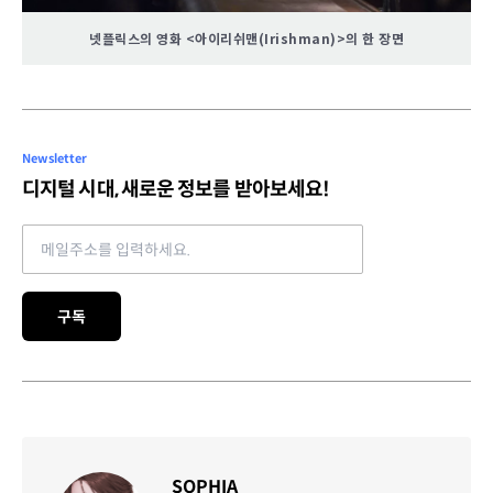
넷플릭스의 영화 <아이리쉬맨(Irishman)>의 한 장면
Newsletter
디지털 시대, 새로운 정보를 받아보세요!
Email address
구독
SOPHIA