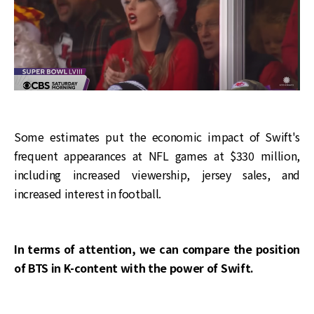
Some estimates put the economic impact of Swift's
frequent appearances at NFL games at $330 million,
including increased viewership, jersey sales, and
increased interest in football.
In terms of attention, we can compare the position
of BTS in K-content with the power of Swift.