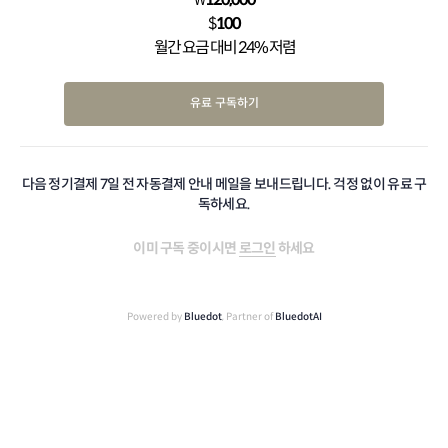
$
100
월간 요금 대비 24% 저렴
유료 구독하기
다음 정기결제 7일 전 자동결제 안내 메일을 보내드립니다. 걱정 없이 유료 구
독하세요.
이미 구독 중이시면
로그인
하세요
Powered by
Bluedot
, Partner of
BluedotAI