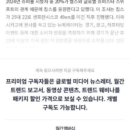
2024년 슈퍼볼 시청자 중 20%가 켈스와 글로벌 슈퍼스타 스위
프트의 관계 때문에 칩스를 응원한다고 답했다. 이 조사는 칩스
가 25대 22로 샌프란시스코 49ers를 이긴 직후 진행됐다. 미국
시카고에 본사를 두고 있는 뉴메레이터는 경기, 광고, 하프타임
이벤트 등에 대한 소비자 반응을 측정하기 위해 경기가 끝난 후
18세 이상의 미국 성인 약 800명을 대상으로 슈퍼볼 LVIII 설문
조사를 시작했다.
계속 읽으시려면 지금 구독해주세요
프리미엄 구독자들은 글로벌 미디어 뉴스레터, 월간
트렌드 보고서, 동영상 콘텐츠, 트렌드 웨비나를
패키지 할인 가격으로 보실 수 있습니다. 개별
구독도 가능합니다.
월간 멤버십