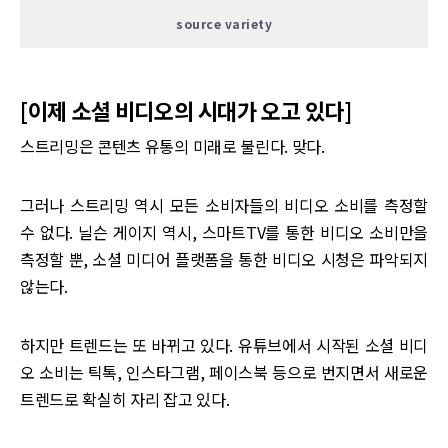
source variety
[이제 소셜 비디오의 시대가 오고 있다]
스트리밍은 콘텐츠 유통의 미래로 불린다. 맞다.
그러나 스트리밍 역시 모든 소비자들의 비디오 소비를 측정할
수 없다. 닐슨 게이지 역시, 스마트TV를 통한 비디오 소비만을
측정할 뿐, 소셜 미디어 플랫폼을 통한 비디오 시청은 파악되지
않는다.
하지만 트렌드는 또 바뀌고 있다. 유튜브에서 시작된 소셜 비디
오 소비는 틱톡, 인스타그램, 페이스북 등으로 번지면서 새로운
트렌드로 확실히 자리 잡고 있다.