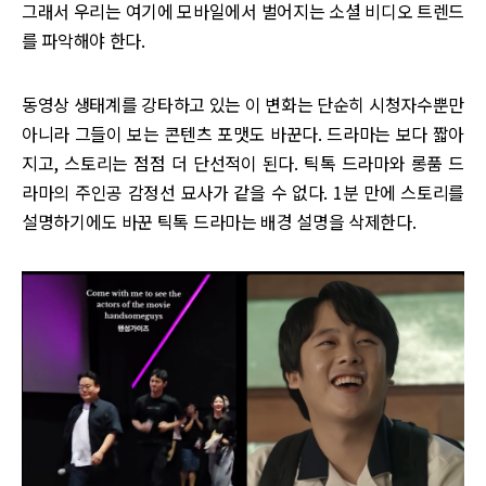
그래서 우리는 여기에 모바일에서 벌어지는 소셜 비디오 트렌드
를 파악해야 한다.
동영상 생태계를 강타하고 있는 이 변화는 단순히 시청자수뿐만
아니라 그들이 보는 콘텐츠 포맷도 바꾼다. 드라마는 보다 짧아
지고, 스토리는 점점 더 단선적이 된다. 틱톡 드라마와 롱품 드
라마의 주인공 감정선 묘사가 같을 수 없다. 1분 만에 스토리를
설명하기에도 바꾼 틱톡 드라마는 배경 설명을 삭제한다.‌‌