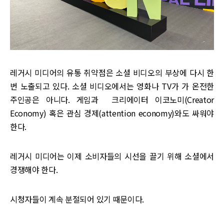
레거시 미디어의 유통 취약점은 소셜 비디오의 부상에 다시 한
번 노출되고 있다. 소셜 비디오에서는 영화나 TV가 가 온전한
주인공은 아니다. 게임과 크리에이터 이코노미(Creator
Economy) 혹은 관심 경제(attention economy)와도 싸워야
한다.
레거시 미디어는 이제 소비자들의 시선을 끌기 위해 소셜에서
경쟁해야 한다.
시청자들이 계속 분절되어 있기 때문이다.