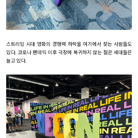
스트리밍 시대 영화의 경쟁력 하락을 여기에서 찾는 사람들도
있다. 코로나 팬데믹 이후 극장에 복귀하지 않는 젊은 세대들은
늘고 있다.