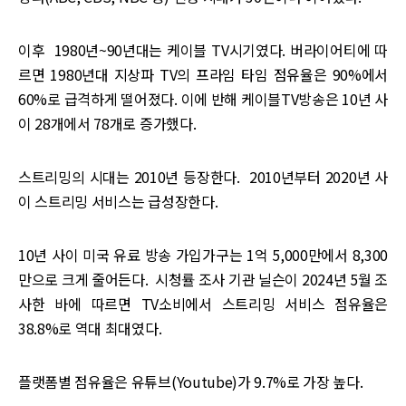
이후 1980년~90년대는 케이블 TV시기였다. 버라이어티에 따
르면 1980년대 지상파 TV의 프라임 타임 점유율은 90%에서
60%로 급격하게 떨어졌다. 이에 반해 케이블TV방송은 10년 사
이 28개에서 78개로 증가했다. ‌‌
스트리밍의 시대는 2010년 등장한다. 2010년부터 2020년 사
이 스트리밍 서비스는 급성장한다.
10년 사이 미국 유료 방송 가입가구는 1억 5,000만에서 8,300
만으로 크게 줄어든다. 시청률 조사 기관 닐슨이 2024년 5월 조
사한 바에 따르면 TV소비에서 스트리밍 서비스 점유율은
38.8%로 역대 최대였다.
플랫폼별 점유율은 유튜브(Youtube)가 9.7%로 가장 높다.