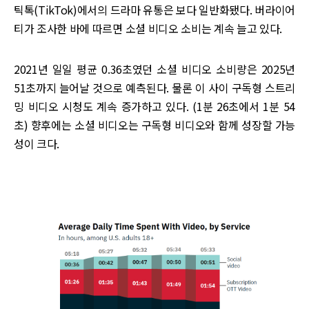
틱톡(TikTok)에서의 드라마 유통은 보다 일반화됐다. 버라이어
티가 조사한 바에 따르면 소셜 비디오 소비는 계속 늘고 있다.
2021년 일일 평균 0.36초였던 소셜 비디오 소비량은 2025년
51초까지 늘어날 것으로 예측된다. 물론 이 사이 구독형 스트리
밍 비디오 시청도 계속 증가하고 있다. (1분 26초에서 1분 54
초) 향후에는 소셜 비디오는 구독형 비디오와 함께 성장할 가능
성이 크다.