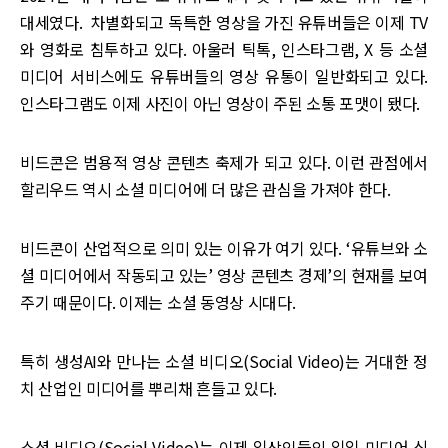
대세였다. 차별화되고 독특한 영상을 가진 유튜버들은 이제 TV
와 영화로 침투하고 있다. 아울러 틱톡, 인스타그램, X 등 소셜
미디어 서비스에도 유튜버들의 영상 유통이 일반화되고 있다.
인스타그램도 이제 사진이 아닌 영상이 주된 소통 포맷이 됐다.
비드콘은 범용적 영상 콘텐츠 축제가 되고 있다. 이런 관점에서
할리우드 역시 소셜 미디어에 더 많은 관심을 가져야 한다.
비드콘이 산업적으로 의미 있는 이유가 여기 있다. ‘유튜브와 소
셜 미디어에서 작동되고 있는’ 영상 콘텐츠 경제’의 현재를 보여
주기 때문이다. 이제는 소셜 동영상 시대다.
특히 생성AI와 만나는 소셜 비디오(Social Video)는 거대한 정
치 산업인 미디어를 뿌리채 흔들고 있다.
소셜 비디오(Social Video)는 이제 일상인들의 일일 미디어 식