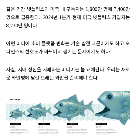
같은 기간 넷플릭스의 미국 내 구독자는 1,800만 명에 7,400만
명으로 급증한다. 2024년 1분기 현재 미국 넷플릭스 가입자는
8,270만 명이다. ‌‌
이런 미디어 소비 플랫폼 변화는 기술 발전 때문이기도 하고 오
디언스의 선호도가 바뀌어서 생기는 문제이기도 하다.
사실, 시대 정신을 지배하는 미디어는 늘 교체된다. 우리는 새로
운 와인병에 담길 오래된 와인을 준비해야 한다.