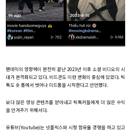
팬데믹의 영향력이 완전히 끝난 2023년 이후 소셜 비디오의 시
대가 본격화되고 있다. 비드콘도 이런 변화의 중심에 있었다. 틱
톡도 숏 폼에서 벗어나 미드폼을 시작한다고 선언했다.
보다 많은 영상 콘텐츠를 받아내고 틱톡커들에게 더 많은 수익
을 안겨주기 위해서다.
유튜브(Youtube)는 넷플릭스와 시청 점유율 경쟁을 하고 있고