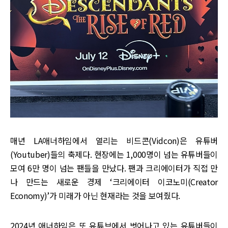
매년 LA애너하임에서 열리는 비드콘(Vidcon)은 유튜버
(Youtuber)들의 축제다. 현장에는 1,000명이 넘는 유튜버들이
모여 6만 명이 넘는 팬들을 만났다. 팬과 크리에이터가 직접 만
나 만드는 새로운 경제 ‘크리에이터 이코노미(Creator
Economy)’가 미래가 아닌 현재라는 것을 보여줬다.
2024년 애너하임은 또 유튜브에서 벗어나고 있는 유튜버들이