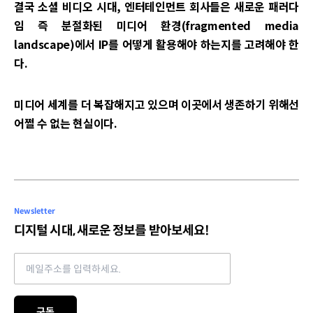
결국 소셜 비디오 시대, 엔터테인먼트 회사들은 새로운 패러다
임 즉 분절화된 미디어 환경(fragmented media
landscape)에서 IP를 어떻게 활용해야 하는지를 고려해야 한
다.
미디어 세계를 더 복잡해지고 있으며 이곳에서 생존하기 위해선
어쩔 수 없는 현실이다.
Newsletter
디지털 시대, 새로운 정보를 받아보세요!
Email address
구독