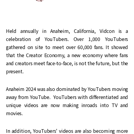
Held annually in Anaheim, California, Vidcon is a
celebration of YouTubers. Over 1,000 YouTubers
gathered on site to meet over 60,000 fans. It showed
that the Creator Economy, a new economy where fans
and creators meet face-to-face, is not the future, but the
present.
Anaheim 2024 was also dominated by YouTubers moving
away from YouTube. YouTubers with differentiated and
unique videos are now making inroads into TV and
movies.
In addition, YouTubers' videos are also becoming more