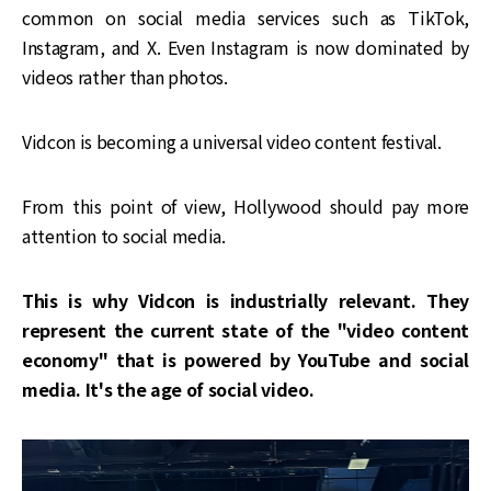
common on social media services such as TikTok,
Instagram, and X. Even Instagram is now dominated by
videos rather than photos.
Vidcon is becoming a universal video content festival.
From this point of view, Hollywood should pay more
attention to social media.
This is why Vidcon is industrially relevant. They
represent the current state of the "video content
economy" that is powered by YouTube and social
media. It's the age of social video.