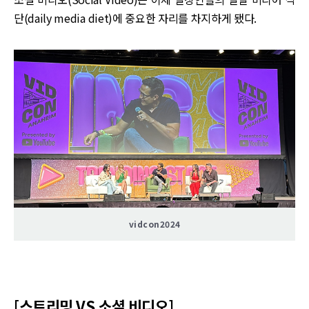
단(daily media diet)에 중요한 자리를 차지하게 됐다.
vidcon2024
‌‌[스트리밍 VS 소셜 비디오]