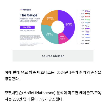
source nielsen
이에 반해 유료 방송 비즈니스는 2024년 1분기 최악의 손실을
경험했다.
모팻내탄슨(MoffettNathanson) 분석에 따르면 케이블TV구독
자는 239만 명이 줄어 7%가 감소했다.