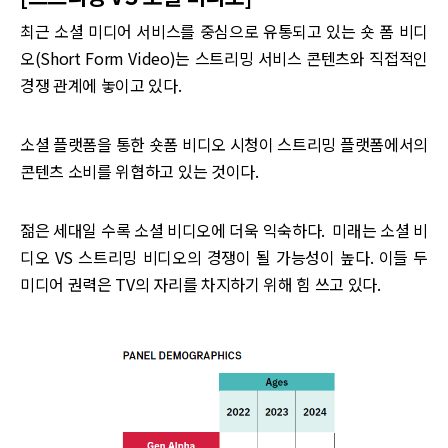
최근 소셜 미디어 서비스를 중심으로 유통되고 있는 숏 폼 비디
오(Short Form Video)는 스트리밍 서비스 콘텐츠와 직접적인
경쟁 관계에 놓이고 있다.
소셜 플랫폼을 통한 숏폼 비디오 시청이 스트리밍 플랫폼에서의
콘텐츠 소비를 위협하고 있는 것이다.
젊은 세대일 수록 소셜 비디오에 더욱 익숙하다. 미래는 소셜 비
디오 VS 스트리밍 비디오의 경쟁이 될 가능성이 높다. 이들 두
미디어 권력은 TV의 자리를 차지하기 위해 힘 쓰고 있다. ‌‌