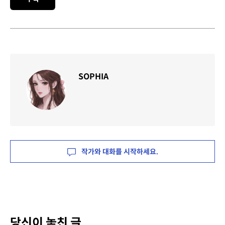
SOPHIA
작가와 대화를 시작하세요.
당신이 놓친 글