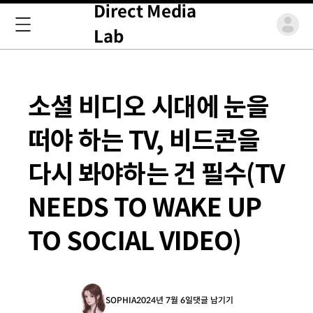
Direct Media
Lab
소셜 비디오 시대에 눈을
떠야 하는 TV, 비드콘을
다시 봐야하는 건 필수(TV
NEEDS TO WAKE UP
TO SOCIAL VIDEO)
SOPHIA
2024년 7월 6일
댓글 남기기