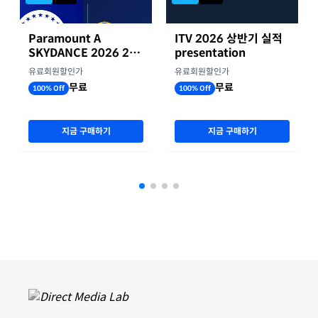
Paramount A
ITV 2026 상반기 실적
SKYDANCE 2026 2분
presentation
기 실적
유료회원할인가
유료회원할인가
무료
무료
100% Off
100% Off
지금 구매하기
지금 구매하기