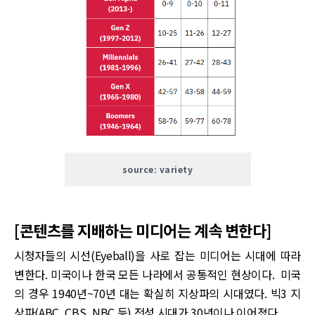
source: variety
[콘텐츠를 지배하는 미디어는 계속 변한다]
시청자들의 시선(Eyeball)을 사로 잡는 미디어는 시대에 따라
변한다. 미국이나 한국 모든 나라에서 공통적인 현상이다. 미국
의 경우 1940년~70년 대는 확실히 지상파의 시대였다. 빅3 지
상파(ABC, CBS, NBC 등) 전성 시대가 30년이나 이어졌다.