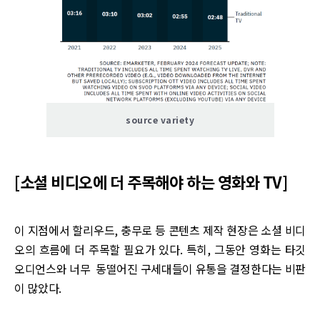
source variety
[소셜 비디오에 더 주목해야 하는 영화와 TV]
이 지점에서 할리우드, 충무로 등 콘텐츠 제작 현장은 소셜 비디
오의 흐름에 더 주목할 필요가 있다. 특히, 그동안 영화는 타깃
오디언스와 너무 동떨어진 구세대들이 유통을 결정한다는 비판
이 많았다.