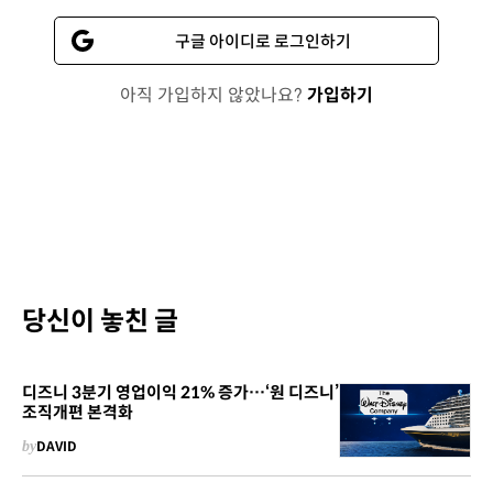
구글 아이디로 로그인하기
아직 가입하지 않았나요?
가입하기
당신이 놓친 글
디즈니 3분기 영업이익 21% 증가…‘원 디즈니’
조직개편 본격화
by
DAVID