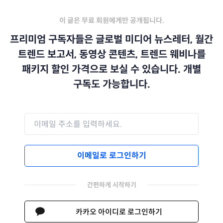
이 글은 무료 회원에게만 공개됩니다.
프리미엄 구독자들은 글로벌 미디어 뉴스레터, 월간
트렌드 보고서, 동영상 콘텐츠, 트렌드 웨비나를
패키지 할인 가격으로 보실 수 있습니다. 개별
구독도 가능합니다.
이메일로 로그인하기
간편하게 시작하기
카카오 아이디로 로그인하기