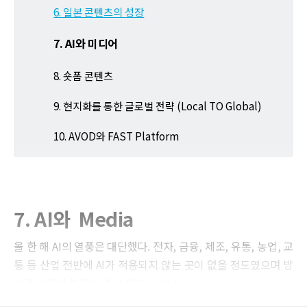
6. 일본 콘텐츠의 성장
7. AI와 미디어
8. 숏폼 콘텐츠
9. 현지화를 통한 글로벌 전략 (Local TO Global)
10. AVOD와 FAST Platform
7. AI와 Media
올 한 해 AI의 열풍은 대단했다. 전자, 금융, 제조, 유통, 농업, 교
통 등 산업 전반에 AI가 적용되지 않는 곳이 없을 정도였으며 방
송과 미디어 분야도 역시 예외는 아니다.