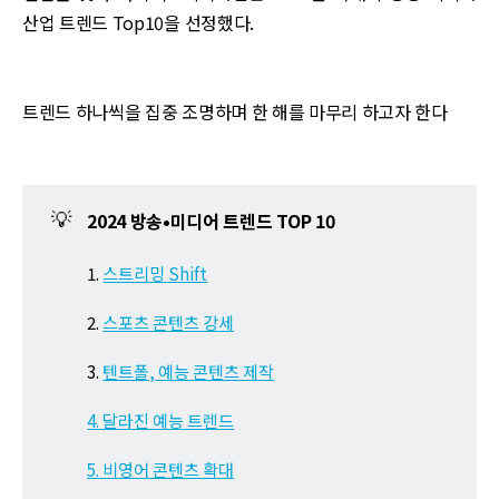
산업 트렌드 Top10을 선정했다.
트렌드 하나씩을 집중 조명하며 한 해를 마무리 하고자 한다
💡
2024 방송•미디어 트렌드 TOP 10
1.
스트리밍 Shift
2.
스포츠 콘텐츠 강세
3.
텐트폴, 예능 콘텐츠 제작
4. 달라진 예능 트렌드
5. 비영어 콘텐츠 확대