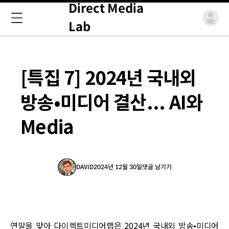
Direct Media
Lab
[특집 7] 2024년 국내외
방송•미디어 결산... AI와
Media
DAVID
2024년 12월 30일
댓글 남기기
연말을 맞아 다이렉트미디어랩은 2024년 국내외 방송•미디어