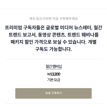
계속 읽으시려면 지금 구독해주세요
프리미엄 구독자들은 글로벌 미디어 뉴스레터, 월간
트렌드 보고서, 동영상 콘텐츠, 트렌드 웨비나를
패키지 할인 가격으로 보실 수 있습니다. 개별
구독도 가능합니다.
월간 멤버십
₩
13,200
기본 요금
유료 구독하기