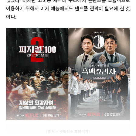
않았다. 하지만 고비용 제작비 구조에서 콘텐츠를 효율적으로
이용하기 위해서 이제 예능에서도 텐트폴 전략이 필요해 진 것
이다.
(출처 = 넷플릭스 홈페이지)