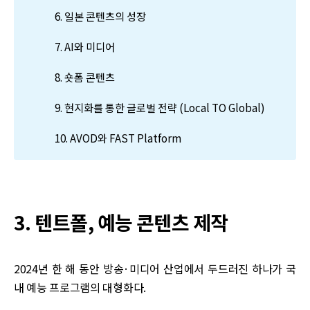
6. 일본 콘텐츠의 성장
7. AI와 미디어
8. 숏폼 콘텐츠
9. 현지화를 통한 글로벌 전략 (Local TO Global)
10. AVOD와 FAST Platform
3. 텐트폴, 예능 콘텐츠 제작
2024년 한 해 동안 방송·미디어 산업에서 두드러진 하나가 국
내 예능 프로그램의 대형화다.