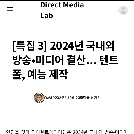
Direct Media
Lab
[특집 3] 2024년 국내외
방송•미디어 결산... 텐트
폴, 예능 제작
DAVID
2024년 12월 23일
댓글 남기기
연말을 맞아 다이렉트미디어랩은 2024년 국내외 방송•미디어