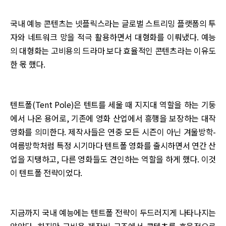
국내 예능 콘텐츠는 넷플릭스라는 글로벌 스트리밍 플랫폼의 투
자와 네트워크 망을 적극 활용하면서 대형화를 이뤄냈다. 예능
의 대형화는 고비용의 드라마 보다 효율적인 콘텐츠라는 이유도
한 몫 했다.
텐트폴(Tent Pole)은 텐트를 세울 때 지지대 역할을 하는 기둥
에서 나온 용어로, 기존에 영화 산업에서 흥행을 보장하는 대작
영화를 의미한다. 제작사들은 연중 모든 시즌이 아닌 겨울방학-
여름방학처럼 특정 시기마다 텐트폴 영화를 출시하면서 연간 산
업을 지탱하고, 다른 영화들도 견인하는 역할을 하게 했다. 이것
이 텐트폴 전략이었다.
지금까지 국내 예능에는 텐트폴 전략이 두드러지게 나타나지는