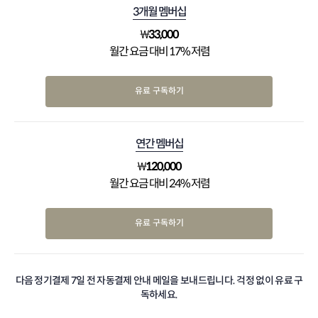
3개월 멤버십
₩
33,000
월간 요금 대비 17% 저렴
유료 구독하기
연간 멤버십
₩
120,000
월간 요금 대비 24% 저렴
유료 구독하기
다음 정기결제 7일 전 자동결제 안내 메일을 보내드립니다. 걱정 없이 유료 구
독하세요.