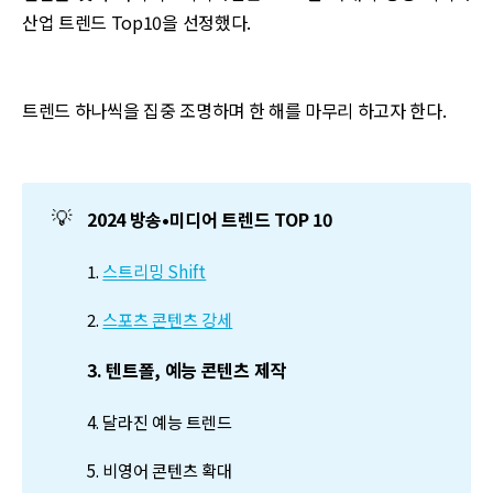
산업 트렌드 Top10을 선정했다.
트렌드 하나씩을 집중 조명하며 한 해를 마무리 하고자 한다.
💡
2024 방송•미디어 트렌드 TOP 10
1.
스트리밍 Shift
2.
스포츠 콘텐츠 강세
3. 텐트폴, 예능 콘텐츠 제작
4. 달라진 예능 트렌드
5. 비영어 콘텐츠 확대