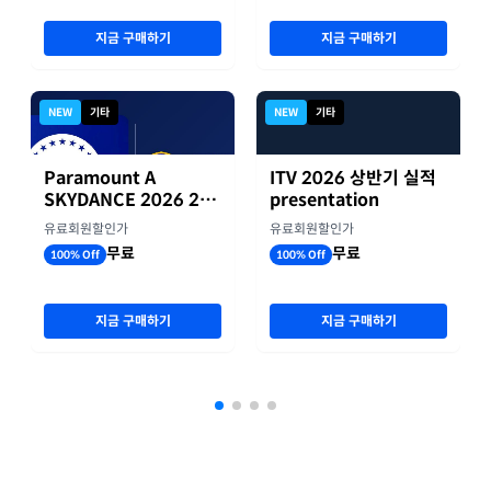
지금 구매하기
지금 구매하기
NEW
기타
NEW
기타
Paramount A
ITV 2026 상반기 실적
SKYDANCE 2026 2분
presentation
기 실적
유료회원할인가
유료회원할인가
무료
무료
100% Off
100% Off
지금 구매하기
지금 구매하기