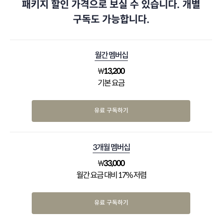
패키지 할인 가격으로 보실 수 있습니다. 개별
구독도 가능합니다.
월간 멤버십
₩
13,200
기본 요금
유료 구독하기
3개월 멤버십
₩
33,000
월간 요금 대비 17% 저렴
유료 구독하기