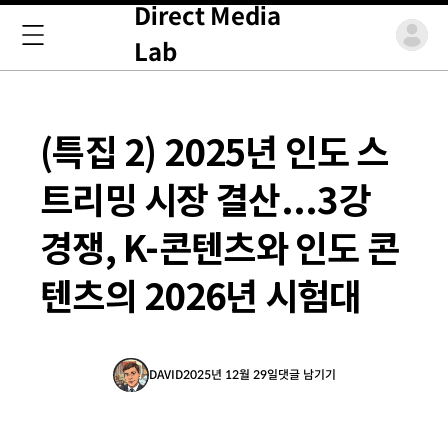
Direct Media
Lab
(특집 2) 2025년 인도 스
트리밍 시장 결산...3강
경쟁, K-콘텐츠와 인도 콘
텐츠의 2026년 시험대
DAVID
2025년 12월 29일
댓글 남기기