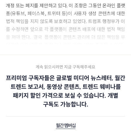
개정 또는 폐지를 제안하고 있다. 이 조항은 그동안 온라인 플랫
폼(유튜브, 페이스북, 트위터 등)이 사용자 생성 콘텐츠에 대한
법적 책임을 지지 않도록 보호하고 있었다. 트럼프 행정부가 이
를 수정하면 앞으로 각 플랫폼이 콘텐츠 배포에 대한 법적 책임
을 져야 한다. 결국 플랫폼이 콘텐츠 관리에 더 많은 책임을 부
담해야 되기 때문에 법적 리스크와 운영비용이 증가될 수 있다.
계속 읽으시려면 지금 구독해주세요
프리미엄 구독자들은 글로벌 미디어 뉴스레터, 월간
트렌드 보고서, 동영상 콘텐츠, 트렌드 웨비나를
패키지 할인 가격으로 보실 수 있습니다. 개별
구독도 가능합니다.
월간 멤버십