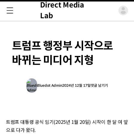
Direct Media
Lab
트럼프 행정부 시작으로
바뀌는 미디어 지형
Bluedot Admin
2024년 12월 17일
댓글 남기기
트럼프 대통령 공식 임기(2025년 1월 20일) 시작이 한 달 여 앞
으로 다가 왔다.