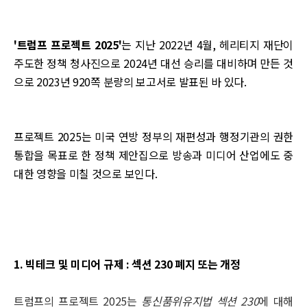
'트럼프 프로젝트 2025'
는 지난 2022년 4월, 헤리티지 재단이
주도한 정책 청사진으로 2024년 대선 승리를 대비하며 만든 것
으로 2023년 920쪽 분량의 보고서로 발표된 바 있다.
프로젝트 2025는 미국 연방 정부의 재편성과 행정기관의 권한
통합을 목표로 한 정책 제안집으로 방송과 미디어 산업에도 중
대한 영향을 미칠 것으로 보인다.
1. 빅테크 및 미디어 규제 : 섹션 230 폐지 또는 개정
트럼프의 프로젝트 2025는
통신품위유지법 섹션 230
에 대해