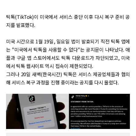
틱톡(TikTok)이 미국에서 서비스 중단 이후 다시 복구 준비 공
지를 발표했다.
미국 시간으로 1월 19일, 일요일 법이 발효되기 직전 틱톡 앱에
는 "미국에서 틱톡을 사용할 수 없다"는 공지문이 나타났다. 애
플과 구글 앱 스토어에서도 틱톡 다운로드가 차단되었고, 미국
에서 틱톡 웹사이트 역시 접속이 제한되었다.
그러나 20일 새벽(한국시간) 틱톡은 서비스 제공업체들과 협의
해 서비스 복구 과정을 진행 중이라는 공지를 다시 올렸다.