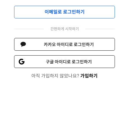
이메일로 로그인하기
간편하게 시작하기
카카오 아이디로 로그인하기
구글 아이디로 로그인하기
아직 가입하지 않았나요?
가입하기