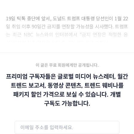
19일 틱톡 중단에 앞서, 도널드 트럼프 대통령 당선인이 1월 22
일 취임 이후 90일간 금지를 연장할 가능성을 시사했다. 트럼프
는 최근 NBC 뉴스와의 인터뷰에서 "금지 연장은 적절한 옵
션"이라며 최종 결정은 취임 후 내릴 것이라고 밝혔다.
이 글은 무료 회원에게만 공개됩니다.
프리미엄 구독자들은 글로벌 미디어 뉴스레터, 월간
트렌드 보고서, 동영상 콘텐츠, 트렌드 웨비나를
패키지 할인 가격으로 보실 수 있습니다. 개별
구독도 가능합니다.