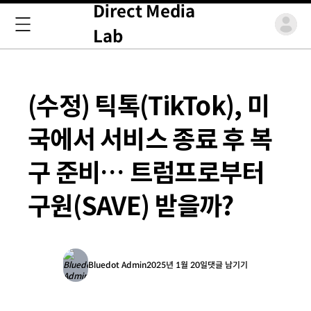
Direct Media
Lab
(수정) 틱톡(TikTok), 미
국에서 서비스 종료 후 복
구 준비… 트럼프로부터
구원(SAVE) 받을까?
Bluedot Admin
2025년 1월 20일
댓글 남기기