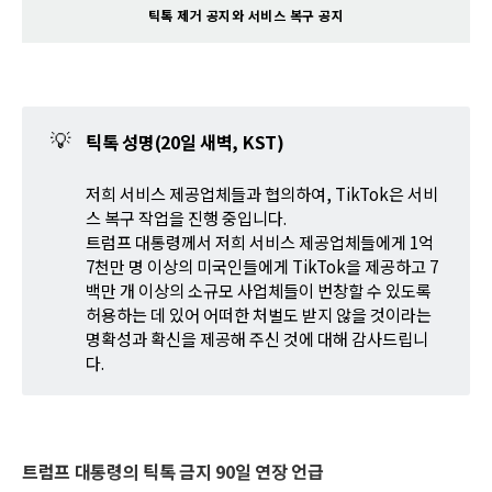
틱톡 제거 공지와 서비스 복구 공지
💡
틱톡 성명(20일 새벽, KST)
저희 서비스 제공업체들과 협의하여, TikTok은 서비
스 복구 작업을 진행 중입니다.
트럼프 대통령께서 저희 서비스 제공업체들에게 1억
7천만 명 이상의 미국인들에게 TikTok을 제공하고 7
백만 개 이상의 소규모 사업체들이 번창할 수 있도록
허용하는 데 있어 어떠한 처벌도 받지 않을 것이라는
명확성과 확신을 제공해 주신 것에 대해 감사드립니
다.
트럼프 대통령의 틱톡 금지 90일 연장 언급