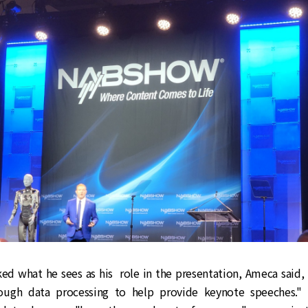
d what he sees as his role in the presentation, Ameca said, 
ugh data processing to help provide keynote speeches."