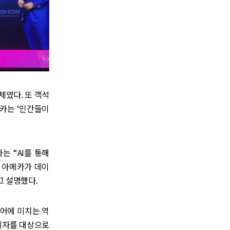
체였다. 또 객석
카는 ‘인간들이
 “AI를 통해
 아메카가 데이
고 설명했다.
디어에 미치는 역
소비자를 대상으로