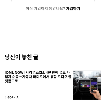
아직 가입하지 않았나요?
가입하기
당신이 놓친 글
[DML NOW] 시리우스XM, 4년 만에 유료 가
입자 순증…자동차 라디오에서 통합 오디오 플
랫폼으로
by
SOPHIA