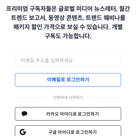
프리미엄 구독자들은 글로벌 미디어 뉴스레터, 월간
트렌드 보고서, 동영상 콘텐츠, 트렌드 웨비나를
패키지 할인 가격으로 보실 수 있습니다. 개별
구독도 가능합니다.
이메일로 로그인하기
간편하게 시작하기
카카오 아이디로 로그인하기
구글 아이디로 로그인하기