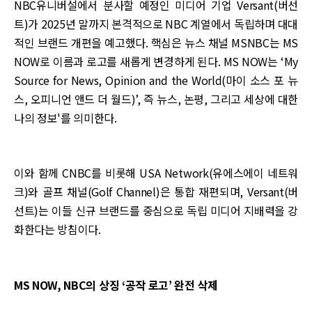
NBC유니버설에서 분사할 예정인 미디어 기업 Versant(버선
트)가 2025년 말까지 본격적으로 NBC 계열에서 독립하며 대대
적인 브랜드 개편을 예고했다. 핵심은 뉴스 채널 MSNBC는 MS
NOW로 이름과 로고를 새롭게 변경하게 된다. MS NOW는 ‘My
Source for News, Opinion and the World(마이 소스 포 뉴
스, 오피니언 앤드 더 월드)’, 즉 뉴스, 논평, 그리고 세상에 대한
나의 정보'를 의미한다.
이와 함께 CNBC를 비롯해 USA Network(유에스에이 네트워
크)와 골프 채널(Golf Channel)은 통합 재편되며, Versant(버
선트)는 이들 신규 브랜드를 중심으로 독립 미디어 지배력을 강
화한다는 방침이다.
MS NOW, NBC의 상징 ‘공작 로고’ 완전 삭제