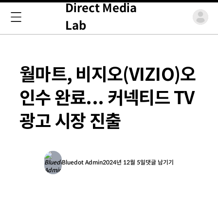
Direct Media
Lab
월마트, 비지오(VIZIO)오
인수 완료... 커넥티드 TV
광고 시장 진출
Bluedot Admin
2024년 12월 5일
댓글 남기기