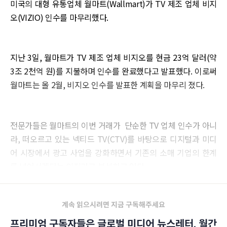
미국의 대형 유통업체 월마트(Wallmart)가 TV 제조 업체 비지
오(VIZIO) 인수를 마무리했다.
지난 3일, 월마트가 TV 제조 업체 비지오를 현금 23억 달러(약
3조 2천억 원)를 지불하며 인수를 완료했다고 발표했다. 이로써
월마트는 올 2월, 비지오 인수를 발표한 계획을 마무리 졌다.
전문가들은 월마트의 이번 거래가 단순한 TV 업체 인수가 아니
라, 떠오르고 있는 넥티드 TV(CTV)를 바탕으로 디지털과 미디
어 시장에서 광고 사업을 강화하면서 기존의 소매 기업의 한계
를 넘어서겠다는 의지라고 분석하고 있다.
계속 읽으시려면 지금 구독해주세요
프리미엄 구독자들은 글로벌 미디어 뉴스레터, 월간