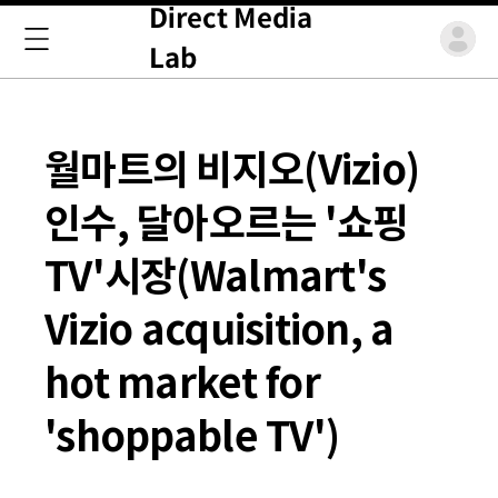
Direct Media
Lab
월마트의 비지오(Vizio)
인수, 달아오르는 '쇼핑
TV'시장(Walmart's
Vizio acquisition, a
hot market for
'shoppable TV')