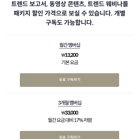
트렌드 보고서, 동영상 콘텐츠, 트렌드 웨비나를
패키지 할인 가격으로 보실 수 있습니다. 개별
구독도 가능합니다.
월간 멤버십
₩
13,200
기본 요금
유료 구독하기
3개월 멤버십
₩
33,000
월간 요금 대비 17% 저렴
유료 구독하기