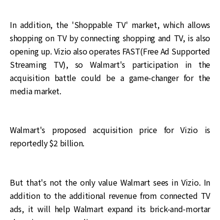
In addition, the 'Shoppable TV' market, which allows
shopping on TV by connecting shopping and TV, is also
opening up. Vizio also operates FAST(Free Ad Supported
Streaming TV), so Walmart's participation in the
acquisition battle could be a game-changer for the
media market.
Walmart's proposed acquisition price for Vizio is
reportedly $2 billion.
But that's not the only value Walmart sees in Vizio. In
addition to the additional revenue from connected TV
ads, it will help Walmart expand its brick-and-mortar