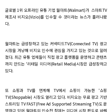
글로벌 1위 오프라인 유통 기업 월마트(Walmart)가 스마트TV
제조사 비지오(Vizio)를 인수할 수 것이라는 뉴스가 흘러나왔
다.
월마트는 급성장하고 있는 커넥티드TV(Connected TV) 광고
시장을 겨냥해 비지오 인수에 관심을 가지고 있는 것으로 알려
졌다. 최근 유통 업체들이 직접 광고 플랫폼을 운영하고 콘텐츠
까지 만드는 '리테일 미디어(Retail Media)시장은 급성장하고
있다.
또 쇼핑과 TV를 연계해 TV에서 쇼핑이 가능한 '쇼핑
TV(Shoppable) 시장도 열리고 있다. 비지오는 무료 광고 기반
스트리밍 TV FAST(Free Ad Supported Streaming TV)도 운
영하고 있어 월마트의 인수전 참여는 미디어 시장 판도로 바꿔