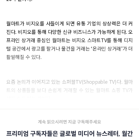
월마트가 비지오를 사들이게 되면 유통 기업의 상상력은 더 커
진다. 비지오를 통해 다양한 신규 비즈니스가 가능하게 된다. 오
프라인 상거래 중심인 월마트는 비지오 스마트TV를 통해 디지
털 공간에서 광고를 팔거나 물건을 거래는 ‘온라인 상거래’가 더
활발해질 수 있다.
요즘 논의가 이어지고 있는 쇼퍼블TV(Shoppable TV)다. 월마
트의 상품들을 보다 손쉽게 거래할 수 있는 월마트 쇼핑 TV가
생길 수도 있는 것이다.
계속 읽으시려면 지금 구독해주세요
프리미엄 구독자들은 글로벌 미디어 뉴스레터, 월간