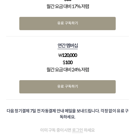
월간 요금 대비 17% 저렴
유료 구독하기
연간 멤버십
₩
120,000
$
100
월간 요금 대비 24% 저렴
유료 구독하기
다음 정기결제 7일 전 자동결제 안내 메일을 보내드립니다. 걱정 없이 유료 구
독하세요.
이미 구독 중이시면
로그인
하세요