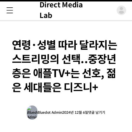
Direct Media
Lab
연령·성별 따라 달라지는
스트리밍의 선택..중장년
층은 애플TV+는 선호, 젊
은 세대들은 디즈니+
Bluedot Admin
2024년 12월 6일
댓글 남기기