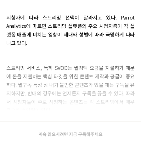
시청자에 따라 스트리밍 선택이 달라지고 있다. Parrot
Analytics에 따르면 스트리밍 플랫폼의 주요 시청자층이 각 플
랫폼 매출에 미치는 영향이 세대와 성별에 따라 극명하게 나타
나고 있다.
스트리밍 서비스, 특히 SVOD는 월정액 요금을 지불하기 때문
에 돈을 지불하는 핵심 타깃을 위한 콘텐츠 제작과 공급이 중요
하다. 월구독 특성 상 내가 볼만한 콘텐츠가 있을 때는 구독을 유
지하지만, 반대의 경우에는 언제든지 구독을 끊을 수 있다. 따라
서 시청자들이 주로 시청하는 콘텐츠는 각 스트리밍에서 매우
중요한 수익원이 된다.
계속 읽으시려면 지금 구독해주세요