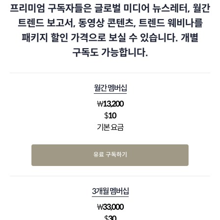
프리미엄 구독자들은 글로벌 미디어 뉴스레터, 월간
트렌드 보고서, 동영상 콘텐츠, 트렌드 웨비나를
패키지 할인 가격으로 보실 수 있습니다. 개별
구독도 가능합니다.
월간 멤버십
₩
13,200
$
10
기본 요금
유료 구독하기
3개월 멤버십
₩
33,000
$
30