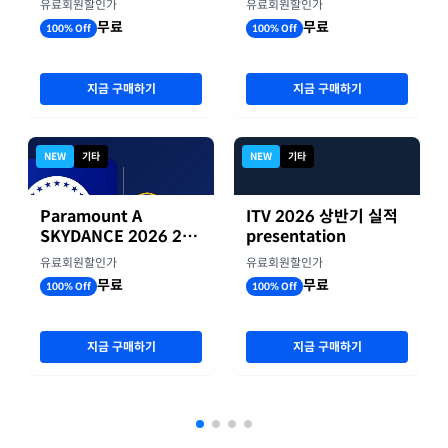
유료회원할인가
유료회원할인가
무료
무료
100% Off
100% Off
지금 구매하기
지금 구매하기
NEW
기타
NEW
기타
Paramount A
ITV 2026 상반기 실적
SKYDANCE 2026 2분
presentation
기 실적
유료회원할인가
유료회원할인가
무료
무료
100% Off
100% Off
지금 구매하기
지금 구매하기