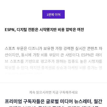
1편에 이어
ESPN, 디지털 전환은 시작됐지만 비용 압박은 여전
스포츠 부문은 디즈니가 보유한 가장 강력한 실시간 콘텐츠 자
산이지만, 동시에 가장 비용 부담이 큰 사업이다. ESPN은 라이
브 스포츠를 기반으로 광고주가 원하는 집중도 높은 시청자를
확보할 수 있다. 하지만 중계권료 상승과 마케팅 비용 증가는 영
업이익을 압박하고 있다.
계속 읽으시려면 지금 구독해주세요
프리미엄 구독자들은 글로벌 미디어 뉴스레터, 월간