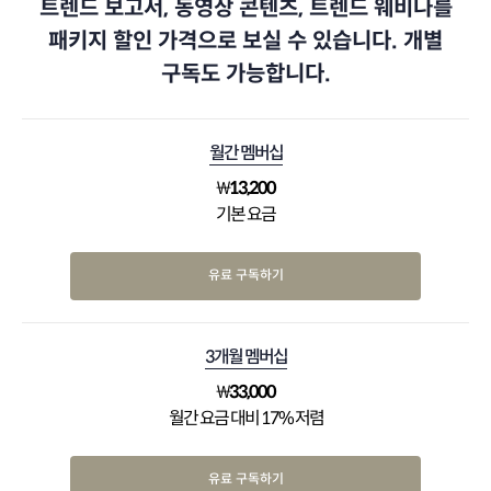
트렌드 보고서, 동영상 콘텐츠, 트렌드 웨비나를
패키지 할인 가격으로 보실 수 있습니다. 개별
구독도 가능합니다.
월간 멤버십
₩
13,200
기본 요금
유료 구독하기
3개월 멤버십
₩
33,000
월간 요금 대비 17% 저렴
유료 구독하기