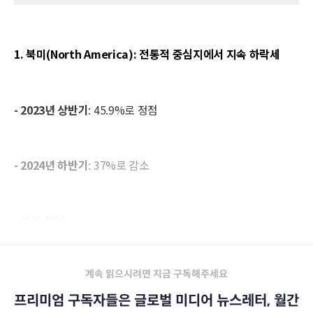
1. 북미(North America): 전통적 중심지에서 지속 하락세
- 2023년 상반기
: 45.9%로 정점
- 2024년 하반기
: 37%로 감소
•
하락 원인
:
계속 읽으시려면 지금 구독해주세요
프리미엄 구독자들은 글로벌 미디어 뉴스레터, 월간