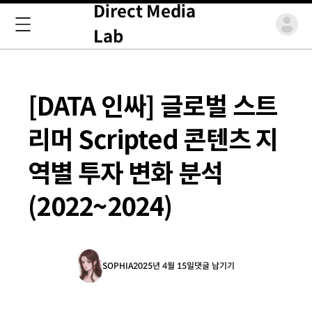
Direct Media
Lab
[DATA 인싸] 글로벌 스트
리머 Scripted 콘텐츠 지
역별 투자 변화 분석
(2022~2024)
SOPHIA
2025년 4월 15일
댓글 남기기