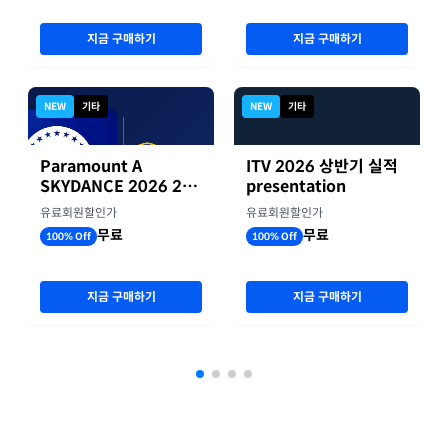
지금 구매하기
지금 구매하기
NEW
기타
NEW
기타
Paramount A
ITV 2026 상반기 실적
SKYDANCE 2026 2분
presentation
기 실적
유료회원할인가
유료회원할인가
무료
무료
100% Off
100% Off
지금 구매하기
지금 구매하기