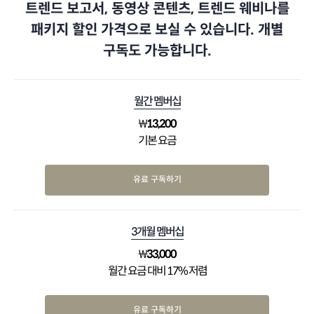
트렌드 보고서, 동영상 콘텐츠, 트렌드 웨비나를
패키지 할인 가격으로 보실 수 있습니다. 개별
구독도 가능합니다.
월간 멤버십
₩
13,200
기본 요금
유료 구독하기
3개월 멤버십
₩
33,000
월간 요금 대비 17% 저렴
유료 구독하기