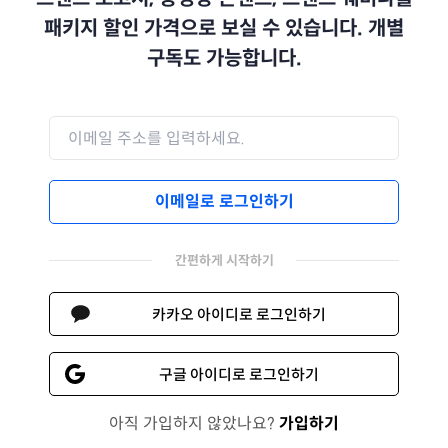
패키지 할인 가격으로 보실 수 있습니다. 개별
구독도 가능합니다.
이메일로 로그인하기
간편하게 시작하기
카카오 아이디로 로그인하기
구글 아이디로 로그인하기
아직 가입하지 않았나요?
가입하기