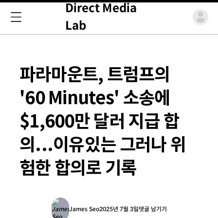
Direct Media
Lab
파라마운트, 트럼프의
'60 Minutes' 소송에
$1,600만 달러 지급 합
의...이유있는 그러나 위
험한 합의로 기록
James Seo
2025년 7월 3일
댓글 남기기