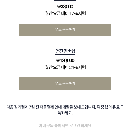
₩
33,000
월간 요금 대비 17% 저렴
유료 구독하기
연간 멤버십
₩
120,000
월간 요금 대비 24% 저렴
유료 구독하기
다음 정기결제 7일 전 자동결제 안내 메일을 보내드립니다. 걱정 없이 유료 구
독하세요.
이미 구독 중이시면
로그인
하세요