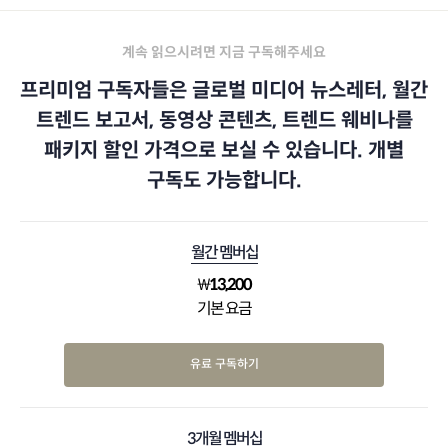
계속 읽으시려면 지금 구독해주세요
프리미엄 구독자들은 글로벌 미디어 뉴스레터, 월간
트렌드 보고서, 동영상 콘텐츠, 트렌드 웨비나를
패키지 할인 가격으로 보실 수 있습니다. 개별
구독도 가능합니다.
월간 멤버십
₩
13,200
기본 요금
유료 구독하기
3개월 멤버십