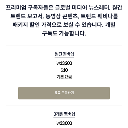
프리미엄 구독자들은 글로벌 미디어 뉴스레터, 월간
트렌드 보고서, 동영상 콘텐츠, 트렌드 웨비나를
패키지 할인 가격으로 보실 수 있습니다. 개별
구독도 가능합니다.
월간 멤버십
₩
13,200
$
10
기본 요금
유료 구독하기
3개월 멤버십
₩
33,000