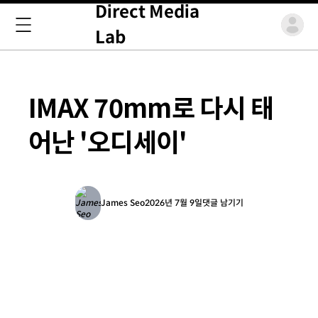
Direct Media
Lab
IMAX 70mm로 다시 태
어난 '오디세이'
James Seo
2026년 7월 9일
댓글 남기기