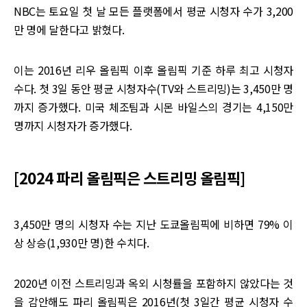
NBC는 토요일 첫 날 모든 플랫폼에서 평균 시청자 수가 3,200
만 명에 달한다고 밝혔다.
이는 2016년 리우 올림픽 이후 올림픽 기준 하루 최고 시청자
수다. 첫 3일 동안 평균 시청자수(TV와 스트리밍)는 3,450만 명
까지 증가했다. 미국 체조팀과 시몬 바일스의 경기는 4,150만
명까지 시청자가 증가했다.
[2024 파리 올림픽은 스트리밍 올림픽]
3,450만 명의 시청자 수는 지난 도쿄올림픽에 비하면 79% 이
상 상승(1,930만 명)한 수치다.
2020년 이전 스트리밍과 옥외 시청률을 포함하지 않았다는 것
을 감안해도 파리 올림픽은 2016년(첫 3일간 평균 시청자 수