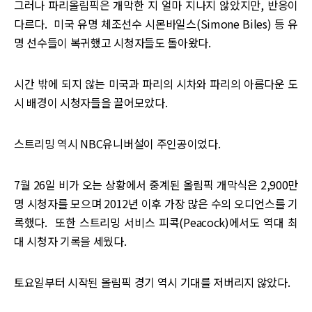
그러나 파리올림픽은 개막한 지 얼마 지나지 않았지만, 반응이
다르다. 미국 유명 체조선수 시몬바일스(Simone Biles) 등 유
명 선수들이 복귀했고 시청자들도 돌아왔다.
시간 밖에 되지 않는 미국과 파리의 시차와 파리의 아름다운 도
시 배경이 시청자들을 끌어모았다.
스트리밍 역시 NBC유니버설이 주인공이었다.
7월 26일 비가 오는 상황에서 중계된 올림픽 개막식은 2,900만
명 시청자를 모으며 2012년 이후 가장 많은 수의 오디언스를 기
록했다. 또한 스트리밍 서비스 피콕(Peacock)에서도 역대 최
대 시청자 기록을 세웠다.
토요일부터 시작된 올림픽 경기 역시 기대를 저버리지 않았다.