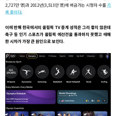
2,727만 명)과 2012년(3,513만 명)에 버금가는 시청자 수를
기
록 중이다.
이에 반해 한국에서의 올림픽 TV 중계 성적은 그리 좋지 않은데
축구 등 인기 스포츠가 올림픽 예선전을 통과하지 못했고 애매
한 시차가 가장 큰 원인으로 보인다.