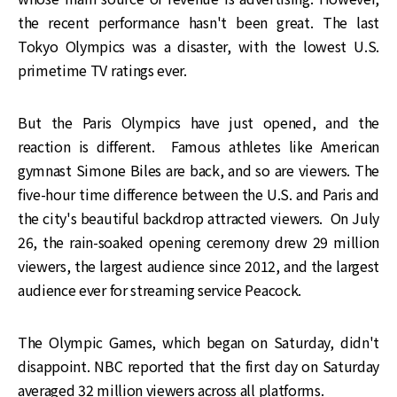
the recent performance hasn't been great. The last
Tokyo Olympics was a disaster, with the lowest U.S.
primetime TV ratings ever.
But the Paris Olympics have just opened, and the
reaction is different. Famous athletes like American
gymnast Simone Biles are back, and so are viewers. The
five-hour time difference between the U.S. and Paris and
the city's beautiful backdrop attracted viewers. On July
26, the rain-soaked opening ceremony drew 29 million
viewers, the largest audience since 2012, and the largest
audience ever for streaming service Peacock.
The Olympic Games, which began on Saturday, didn't
disappoint. NBC reported that the first day on Saturday
averaged 32 million viewers across all platforms.