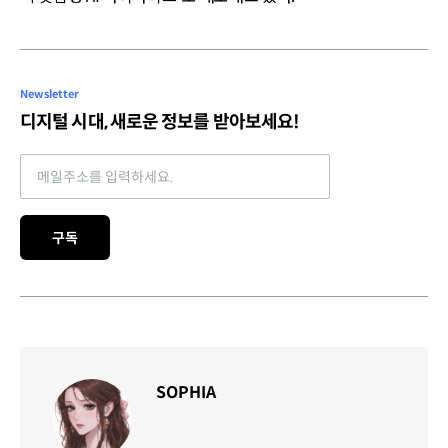
Newsletter
디지털 시대, 새로운 정보를 받아보세요!
Email address
구독
SOPHIA