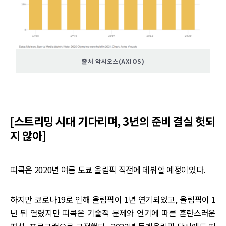
출처 악시오스(AXIOS)
[스트리밍 시대 기다리며, 3년의 준비 결실 헛되
지 않아]
피콕은 2020년 여름 도쿄 올림픽 직전에 데뷔할 예정이었다.
하지만 코로나19로 인해 올림픽이 1년 연기되었고, 올림픽이 1
년 뒤 열렸지만 피콕은 기술적 문제와 연기에 따른 혼란스러운