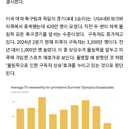
결시켰다.
미국 여자 축구팀과 독일의 경기(4대 1승리)는 USA네트워크와
피콕에서 중계됐는데 420만 명이 모였다. 직전 두 번의 하계 올
림픽 모든 축구경기를 앞서는 수준이었다. 구독자도 증가하고
있다. 2024년 2분기 현재 피콕의 구독자는 3,300만 명이다. 전
년 대비 1,000만 명 늘었다. 이 중 상당수가 올림픽을 앞두고 피
콕에 가입한 스포츠 애호가로 보인다. 출범할 때 밝혔던 것 처럼
‘올림픽으로 인한 구독자 상승’효과를 누리고 있는 것으로 판단
된다.