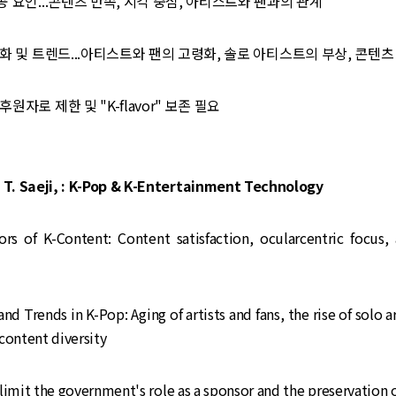
공 요인...콘텐츠 만족, 시각 중심, 아티스트와 팬과의 관계
변화 및 트렌드...아티스트와 팬의 고령화, 솔로 아티스트의 부상, 콘텐
원자로 제한 및 "K-flavor" 보존 필요
T. Saeji, : K-Pop & K-Entertainment Technology
rs of K-Content: Content satisfaction, ocularcentric focus, 
nd Trends in K-Pop: Aging of artists and fans, the rise of solo ar
content diversity
limit the government's role as a sponsor and the preservation o