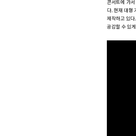
콘서트에 가서
다. 현재 대형 
제작하고 있다
공감할 수 있게