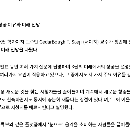
성공 이유와 미래 전망
 학자이자 교수인 CedarBough T. Saeji (서이지) 교수가 첫번
 미래 전망을 다뤘다.
발표 동안 여러 가지 질문에 답병하며 K팝의 미래에서의 성공을 설명
여러가지 요인이 작용하고 있으나, 그 중에서도 세 가지 주요 이유를 
 항상 새로운 것을 찾는 시청자들을 끌어들이며 계속해서 새로운 청중
으로 친숙하면서도 동시에 충분히 새롭다는 장점이 있다’며, ‘그에 어
춤’으로 시청자를 매료시킨다고 설명했다.
 유튜브와 같은 플랫폼에서 ‘눈으로’ 음악을 소비하는 사람들을 끌어들