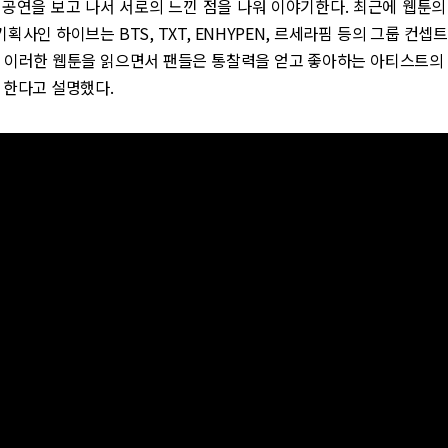
 공연을 보고 나서 서로의 느낀 점을 나워 이야기한다. 최근에 웹툰의
기획사인 하이브는 BTS, TXT, ENHYPEN, 르세라핌 등의 그룹 컨셉
. 이러한 웹툰을 읽으면서 팬들은 통찰력을 얻고 좋아하는 아티스트의 
 한다고 설명했다.