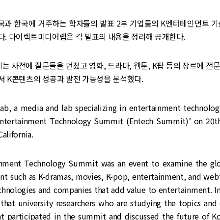
국과 한국에 거주하는 학자들의 발표 2부 기업들의 K엔터테인먼트 기술
다. 다이렉트미디어랩은 각 발표의 내용을 정리해 공개한다.
는 사전에 질문들을 던졌고 영화, 드라마, 웹툰, K팝 등의 장르에 전
서 K콘텐츠의 성공과 발전 가능성을 분석했다.
ab, a media and lab specializing in entertainment technolog
Entertainment Technology Summit (Entech Summit)’ on 20th
alifornia.
nment Technology Summit was an event to examine the glob
nt such as K-dramas, movies, K-pop, entertainment, and web
hnologies and companies that add value to entertainment. In 
t that university researchers who are studying the topics and
t participated in the summit and discussed the future of K