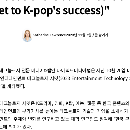
et to K-pop's success)"
Katharine Lawrence
2023년 11월 7일
댓글 남기기
테크놀로지 전문 미디어&랩인 다이렉트미디어랩은 지난 10월 20일 
 엔터테인먼트 테크놀로지 서밋(2023 Entertainment Technology
’을 개최했다.
크놀로지 서밋은 K드라마, 영화, K팝, 예능, 웹툰 등 한국 콘텐츠
테인먼트의 부가가치를 높이는 테크놀로지 기술과 기업을 소개하기 
인먼트의 주제와 변화를 연구하고 있는 대학 연구진도 참여해 ‘한국 콘
는데 의미가 있다.