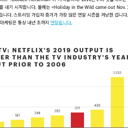
기 시작합니다. 올해는 <Holiday in the Wild came out Nov
니다. 스트리밍 가입자 증가가 가장 많은 연말 시즌을 겨냥한 겁니다
 마케팅은 통상 내년 초까지
연장됩니다.