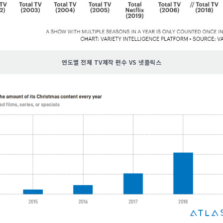
연도별 전체 TV제작 편수 VS 넷플릭스