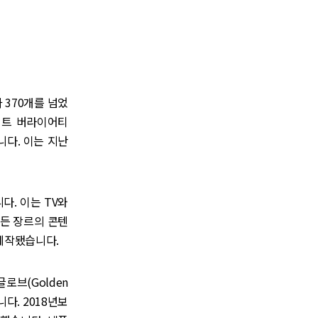
 370개를 넘었
이트 버라이어티
니다. 이는 지난
다. 이는 TV와
모든 장르의 콘텐
 제작됐습니다.
브(Golden
다. 2018년보