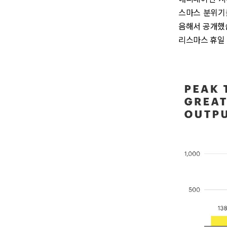
스마스 분위기를 내
음해서 공개했습
리스마스 휴일