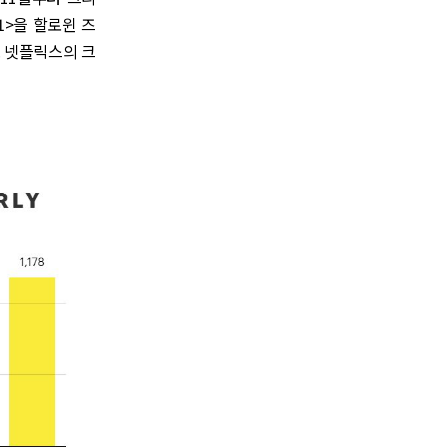
. 1>을 할로윈 즈
. 넷플릭스의 크