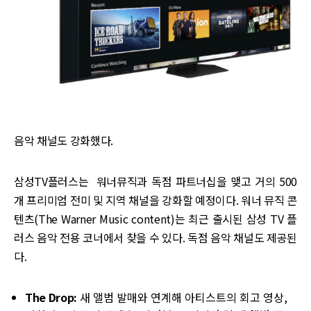
음악 채널도 강화했다.
삼성TV플러스는 워너뮤직과 독점 파트너십을 맺고 거의 500
개 프리미엄 전미 및 지역 채널을 강화할 예정이다. 워너 뮤직 콘
텐츠(The Warner Music content)는 최근 출시된 삼성 TV 플
러스 음악 전용 코너에서 찾을 수 있다. 독점 음악 채널도 제공된
다.
The Drop:
새 앨범 발매와 연계해 아티스트의 회고 영상,