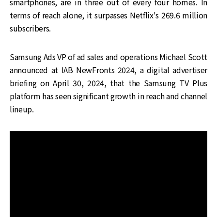
smartphones, are in three out of every four homes. In
terms of reach alone, it surpasses Netflix's 269.6 million
subscribers.
Samsung Ads VP of ad sales and operations Michael Scott
announced at IAB NewFronts 2024, a digital advertiser
briefing on April 30, 2024, that the Samsung TV Plus
platform has seen significant growth in reach and channel
lineup.