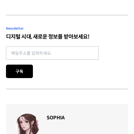
Newsletter
디지털 시대, 새로운 정보를 받아보세요!
Email address
구독
SOPHIA