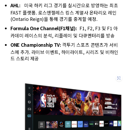
AHL:
미국 하키 리그 경기를 실시간으로 방영하는 최초
FAST 플랫폼. 로스앤젤레스 킹스 계열사 온타리오 레인
(Ontario Reign)을 통해 경기를 중계할 예정.
Formula One Channel(F1채널):
F1, F2, F3 및 F1 아
카데미 레이스의 분석, 리플레이 및 다큐멘터리를 방송
ONE Championship TV:
격투기 스포츠 콘텐츠가 서비
스에 추가. 라이브 이벤트, 하이라이트, 시리즈 및 비하인
드 스토리 제공