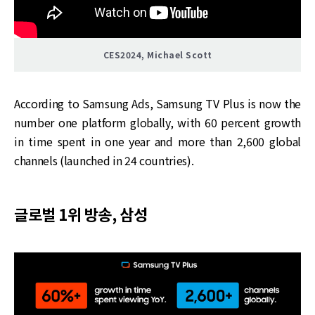
CES2024, Michael Scott
According to Samsung Ads, Samsung TV Plus is now the
number one platform globally, with 60 percent growth
in time spent in one year and more than 2,600 global
channels (launched in 24 countries).
글로벌 1위 방송, 삼성