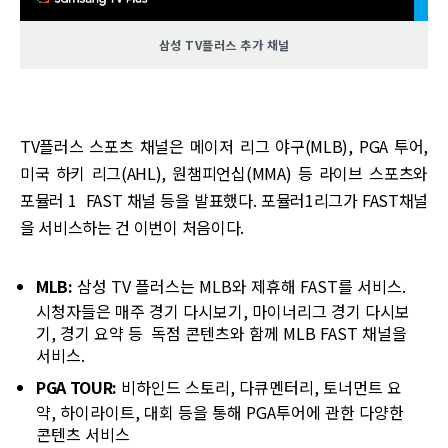
삼성 TV플러스 추가 채널
TV플러스 스포츠 채널은 메이저 리그 야구(MLB), PGA 투어,
미국 하키 리그(AHL), 원챔피언십(MMA) 등 라이브 스포츠와
포뮬러 1 FAST 채널 등을 발표했다. 포뮬러1리그가 FAST채널
을 서비스하는 건 이번이 처음이다.
MLB:
삼성 TV 플러스는 MLB와 제휴해 FAST를 서비스.
시청자들은 매주 경기 다시보기, 마이너리그 경기 다시보
기, 경기 요약 등 독점 콘텐츠와 함께 MLB FAST 채널을
서비스.
PGA TOUR:
비하인드 스토리, 다큐멘터리, 토너먼트 요
약, 하이라이트, 대회 등을 통해 PGA투어에 관한 다양한
콘텐츠 서비스