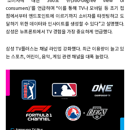
consumers)'를 언급하며 “이를 통해 TV나 모바일 등 초기 접
점에서부터 엔드포인트에 이르기까지 소비자를 타겟팅하고 도
달하기 위한 데이터와 인사이트를 생성할 수 있다”고 설명했다.
삼성은 뉴프론트에서 TV 경험을 가장 중요하게 언급했다.
삼성 TV플러스는 채널 라인업 강화했다. 최근 이용량이 늘고 있
는 스포츠, 어린이, 음악, 게임 관련 채널을 대폭 늘렸다.