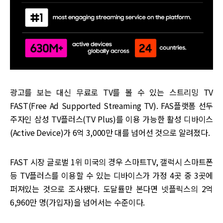
광고를 보는 대신 무료로 TV를 볼 수 있는 스트리밍 TV
FAST(Free Ad Supported Streaming TV). FAS플랫폼 선두
주자인 삼성 TV플러스(TV Plus)를 이용 가능한 활성 디바이스
(Active Device)가 6억 3,000만 대를 넘어선 것으로 알려졌다.
FAST 시장 글로벌 1위 미국의 경우 스마트TV, 갤럭시 스마트폰
등 TV플러스를 이용할 수 있는 디바이스가 가정 4곳 중 3곳에
퍼져있는 것으로 조사됐다. 도달률만 본다면 넷플릭스의 2억
6,960만 명(가입자)을 넘어서는 수준이다.