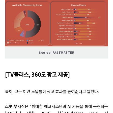
Source: FASTMASTER
[TV플러스, 360도 광고 제공]
특히, 그는 이런 도달률이 광고 효과를 높여준다고 말했다.
스콧 부사장은 “방대한 에코시스템과 AI 기능을 통해 구현되는
'소비자에 대한 360도 뷰(360-degree view of