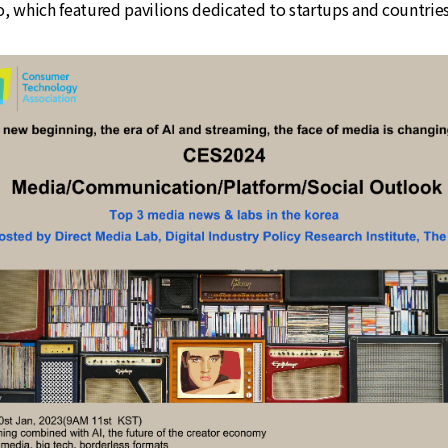
, which featured pavilions dedicated to startups and countries