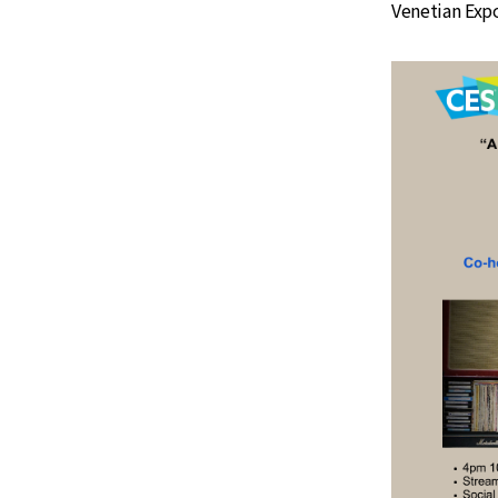
Venetian Expo