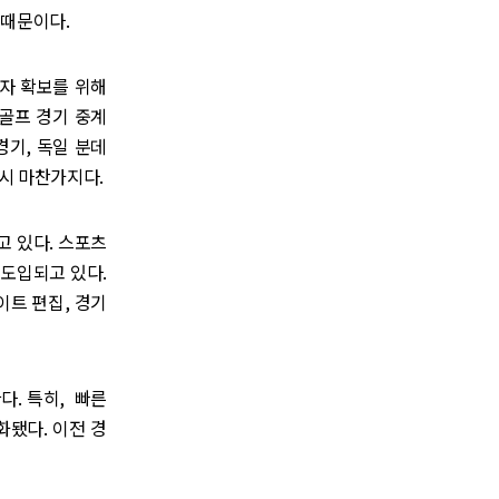
 때문이다.
자 확보를 위해
골프 경기 중계
기, 독일 분데
역시 마찬가지다.
 있다. 스포츠
 도입되고 있다.
트 편집, 경기
다. 특히, 빠른
화됐다. 이전 경