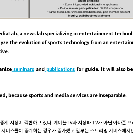
diaLab, a news lab specializing in entertainment technolo
lyze the evolution of sports technology from an entertai
ive.
anize
seminars
and
publications
for guide. It will also be
ed, because sports and media services are inseparable.
중계 시장이 격변하고 있다. 케이블TV과 지상파 TV가 아닌 아마존 프
밍 서비스들이 중계하는 경우가 증가했고 일부는 스트리밍 서비스에서만 