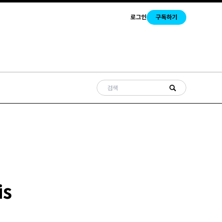
로그인
구독하기
is