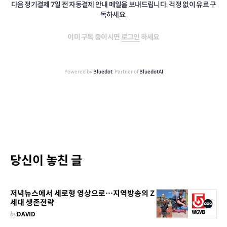
다음 정기결제 7일 전 자동결제 안내 메일을 보내드립니다. 걱정 없이 유료 구
독하세요.
이미 구독 중이시면
로그인
하세요
Powered by
Bluedot
, Partner of
BluedotAI
당신이 놓친 글
저녁뉴스에서 세로형 영상으로…지역방송의 Z
세대 생존전략
by
DAVID