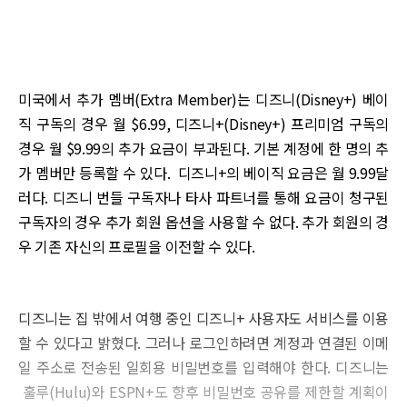
미국에서 추가 멤버(Extra Member)는 디즈니(Disney+) 베이
직 구독의 경우 월 $6.99, 디즈니+(Disney+) 프리미엄 구독의
경우 월 $9.99의 추가 요금이 부과된다. 기본 계정에 한 명의 추
가 멤버만 등록할 수 있다. 디즈니+의 베이직 요금은 월 9.99달
러다. 디즈니 번들 구독자나 타사 파트너를 통해 요금이 청구된
구독자의 경우 추가 회원 옵션을 사용할 수 없다. 추가 회원의 경
우 기존 자신의 프로필을 이전할 수 있다.
디즈니는 집 밖에서 여행 중인 디즈니+ 사용자도 서비스를 이용
할 수 있다고 밝혔다. 그러나 로그인하려면 계정과 연결된 이메
일 주소로 전송된 일회용 비밀번호를 입력해야 한다. 디즈니는
훌루(Hulu)와 ESPN+도 향후 비밀번호 공유를 제한할 계획이