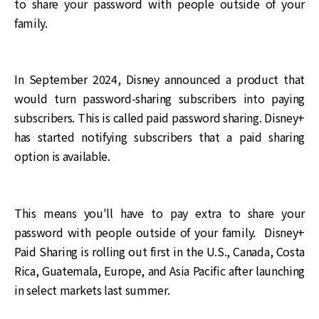
to share your password with people outside of your
family.
In September 2024, Disney announced a product that
would turn password-sharing subscribers into paying
subscribers. This is called paid password sharing. Disney+
has started notifying subscribers that a paid sharing
option is available.
This means you'll have to pay extra to share your
password with people outside of your family. Disney+
Paid Sharing is rolling out first in the U.S., Canada, Costa
Rica, Guatemala, Europe, and Asia Pacific after launching
in select markets last summer.