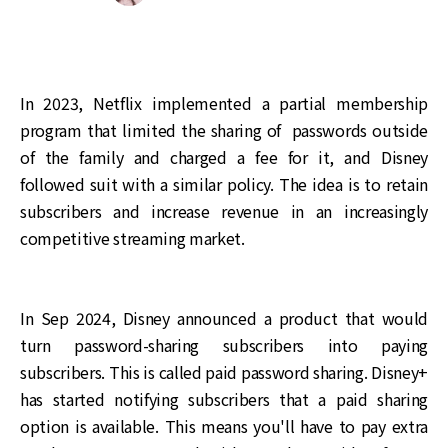
In 2023, Netflix implemented a partial membership
program that limited the sharing of passwords outside
of the family and charged a fee for it, and Disney
followed suit with a similar policy. The idea is to retain
subscribers and increase revenue in an increasingly
competitive streaming market.
In Sep 2024, Disney announced a product that would
turn password-sharing subscribers into paying
subscribers. This is called paid password sharing. Disney+
has started notifying subscribers that a paid sharing
option is available. This means you'll have to pay extra