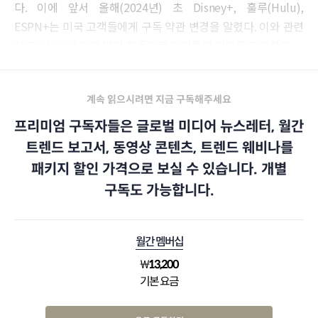
다. 이에 앞서 올해(2024년) 초 Disney+, 훌루(Hulu),
ESPN+는 미국 고객들에게 구독 약관 변경을 알렸다. 이와 관련
디즈니는 시스템에 따라 자동으로 회원들의 위치를 파악한다.
계속 읽으시려면 지금 구독해주세요
프리미엄 구독자들은 글로벌 미디어 뉴스레터, 월간
트렌드 보고서, 동영상 콘텐츠, 트렌드 웨비나를
패키지 할인 가격으로 보실 수 있습니다. 개별
구독도 가능합니다.
월간 멤버십
₩
13,200
기본 요금