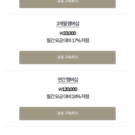
유료 구독하기
3개월 멤버십
₩
33,000
월간 요금 대비 17% 저렴
유료 구독하기
연간 멤버십
₩
120,000
월간 요금 대비 24% 저렴
유료 구독하기