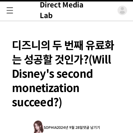
Direct Media
Lab
디즈니의 두 번째 유료화
는 성공할 것인가?(Will
Disney's second
monetization
succeed?)
SOPHIA
2024년 9월 28일
댓글 남기기