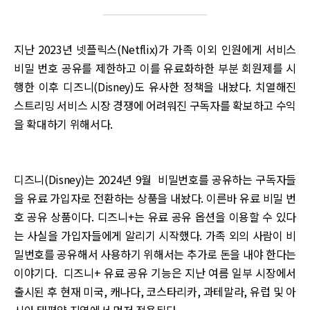
지난 2023년 넷플릭스(Netflix)가 가족 이외 인원에게 서비스
비밀 번호 공유를 제한하고 이를 유료화하한 부분 회원제를 시
행한 이후 디즈니(Disney)도 유사한 정책을 내놨다. 치열해진
스트리밍 서비스 시장 경쟁에 어려워진 구독자를 확보하고 수익
을 확대하기 위해서다.
디즈니(Disney)는 2024년 9월 비밀번호를 공유하는 구독자들
을 유료 가입자로 전환하는 상품을 내놨다. 이른바 유료 비밀 번
호 공유 상품이다. 디즈니+는 유료 공유 옵션을 이용할 수 있다
는 사실을 가입자들에게 알리기 시작했다. 가족 외의 사람이 비
밀번호를 공유해서 사용하기 위해서는 추가로 돈을 내야 한다는
이야기다. 디즈니+ 유료 공유 기능은 지난 여름 일부 시장에서
출시된 후 현재 미국, 캐나다, 코스타리카, 과테말라, 유럽 및 아
시아 태평양 지역에서 먼저 적용된다.