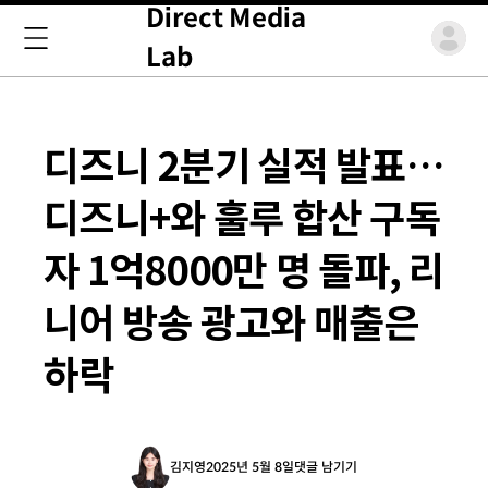
Direct Media
Lab
디즈니 2분기 실적 발표…
디즈니+와 훌루 합산 구독
자 1억8000만 명 돌파, 리
니어 방송 광고와 매출은
하락
김지영
2025년 5월 8일
댓글 남기기