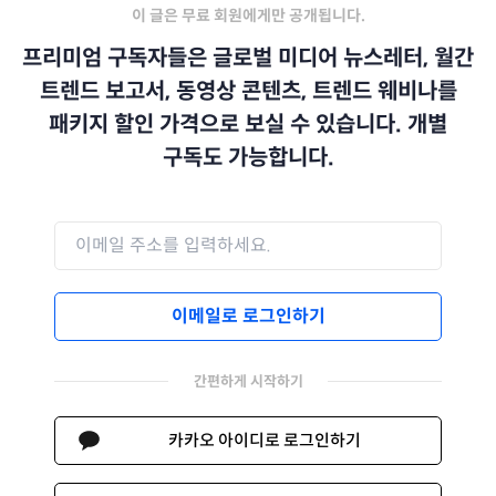
이 글은 무료 회원에게만 공개됩니다.
프리미엄 구독자들은 글로벌 미디어 뉴스레터, 월간
트렌드 보고서, 동영상 콘텐츠, 트렌드 웨비나를
패키지 할인 가격으로 보실 수 있습니다. 개별
구독도 가능합니다.
이메일로 로그인하기
간편하게 시작하기
카카오 아이디로 로그인하기