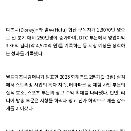
디즈니(Disney)+와 훌루(Hulu) 합산 구독자가 1,8070만 명으
로 전 분기 대비 250만명이 증가하며, DTC 부문에서 영업이익
3.36억 달러(약 4,570억 원)를 기록하는 등 시장 예상을 상회하
는 성과를 기록했다.
월트디즈니컴퍼니가 발표한 2025 회계연도 2분기(1~3월) 실적
에서 스트리밍 사업의 흑자 지속, 테마파크 등 체험 사업 부문의
실적 호조, 스포츠 부문의 광고 수익 확대를 나타냈다. 반면, 리
니어 방송 부문은 시청률 하락과 광고 단가 하락으로 매출 감소
세를 이어갔다.