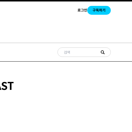
로그인
구독하기
AST