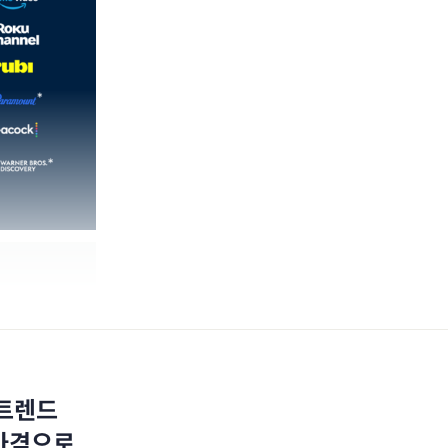
 트렌드
 가격으로