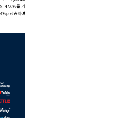
의 47.6%를 기
1.4%p 상승하며