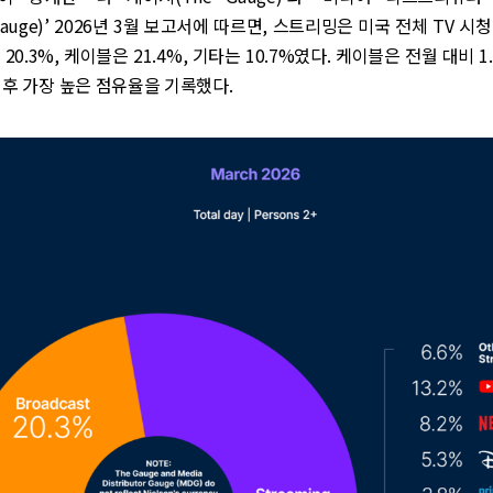
or Gauge)’ 2026년 3월 보고서에 따르면, 스트리밍은 미국 전체 TV 시청
20.3%, 케이블은 21.4%, 기타는 10.7%였다. 케이블은 전월 대비 
이후 가장 높은 점유율을 기록했다.