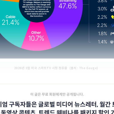
2026년 3월 미국 스마트TV 시청 점유율
(출처 : The Gauge)
이 글은 무료 회원에게만 공개됩니다.
엄 구독자들은 글로벌 미디어 뉴스레터, 월간
 동영상 콘텐츠, 트렌드 웨비나를 패키지 할인