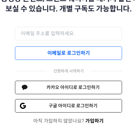
보실 수 있습니다. 개별 구독도 가능합니다.
이메일로 로그인하기
간편하게 시작하기
카카오 아이디로 로그인하기
구글 아이디로 로그인하기
아직 가입하지 않았나요?
가입하기