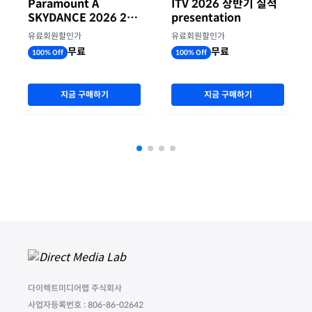
Paramount A
ITV 2026 상반기 실적
SKYDANCE 2026 2분
presentation
기 실적
유료회원할인가
유료회원할인가
무료
무료
100% Off
100% Off
지금 구매하기
지금 구매하기
다이렉트미디어랩 주식회사
사업자등록번호 : 806-86-02642