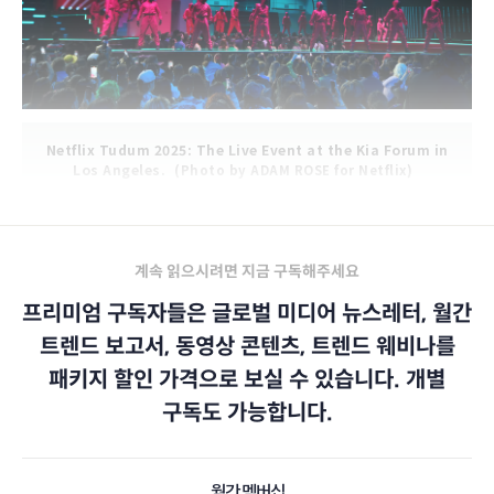
Netflix Tudum 2025: The Live Event at the Kia Forum in
Los Angeles.
(Photo by ADAM ROSE for Netflix)
계속 읽으시려면 지금 구독해주세요
프리미엄 구독자들은 글로벌 미디어 뉴스레터, 월간
트렌드 보고서, 동영상 콘텐츠, 트렌드 웨비나를
패키지 할인 가격으로 보실 수 있습니다. 개별
구독도 가능합니다.
월간 멤버십