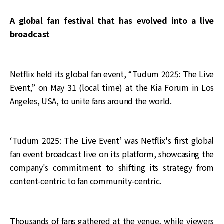
A global fan festival that has evolved into a live
broadcast
Netflix held its global fan event, “Tudum 2025: The Live
Event,” on May 31 (local time) at the Kia Forum in Los
Angeles, USA, to unite fans around the world.
‘Tudum 2025: The Live Event’ was Netflix's first global
fan event broadcast live on its platform, showcasing the
company's commitment to shifting its strategy from
content-centric to fan community-centric.
Thousands of fans gathered at the venue, while viewers