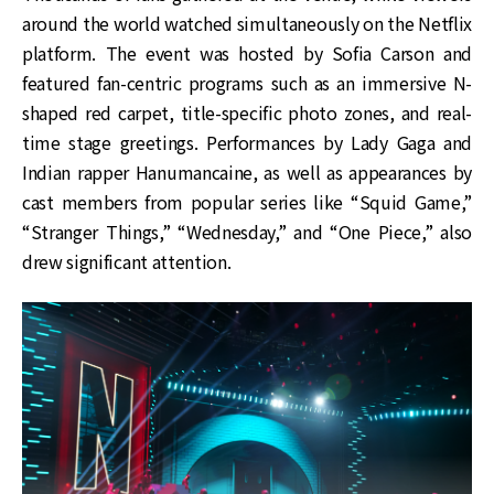
around the world watched simultaneously on the Netflix
platform. The event was hosted by Sofia Carson and
featured fan-centric programs such as an immersive N-
shaped red carpet, title-specific photo zones, and real-
time stage greetings. Performances by Lady Gaga and
Indian rapper Hanumancaine, as well as appearances by
cast members from popular series like “Squid Game,”
“Stranger Things,” “Wednesday,” and “One Piece,” also
drew significant attention.