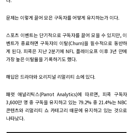
다.
문제는 이렇게 끌어 모은 구독자를 어떻게 유지하는가 이다.
스포츠 이벤트는 단기적으로 구독자를 끌어 모을 수 있지만, 이
벤트가 종료하면 구독자의 이탈(Churn)을 필수적으로 동반하
게 된다. 피콕은 지난 2분기에 NFL 플레이오프 이후 3년 만에
가장 높은 이탈율을 기록하기도 했다.
해답은 드라마와 오리지널 리얼리티 쇼에 있다.
패럿 애널리틱스(Parrot Analytics)에 따르면, 피콕 구독자
3,600만 명 중 구독을 유지하고 있는 79.2% 중 21.4%는 NBC
콘텐츠와 리얼리티 쇼 카테고리 때문에 유지하고 있는 것으로
나타났다.