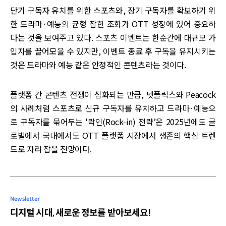
단기 구독자 유치를 위한 스포츠와, 장기 구독자를 확보하기 위
한 드라마·예능의 균형 잡힌 조화가 OTT 성장에 있어 중요하
다는 것을 보여주고 있다. 스포츠 이벤트는 한순간에 대규모 가
입자를 끌어모을 수 있지만, 이벤트 종료 후 구독을 유지시키는
것은 드라마와 예능 같은 안정적인 콘텐츠라는 것이다.
플랫폼 간 콘텐츠 전쟁이 심화되는 만큼, 넷플릭스와 Peacock
의 사례처럼 스포츠로 신규 구독자를 유치하고 드라마·예능으
로 구독자를 묶어두는 '락인(Rock-in) 전략’은 2025년에도 글
로벌에서 국내에서도 OTT 플랫폼 시장에서 생존의 핵심 트렌
드로 자리 잡을 전망이다.
Newsletter
디지털 시대, 새로운 정보를 받아보세요!