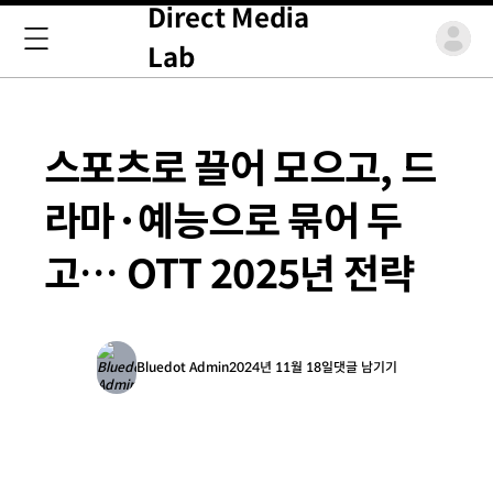
Direct Media
Lab
스포츠로 끌어 모으고, 드
라마·예능으로 묶어 두
고… OTT 2025년 전략
Bluedot Admin
2024년 11월 18일
댓글 남기기