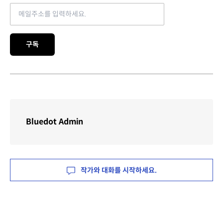
Email address
구독
Bluedot Admin
작가와 대화를 시작하세요.