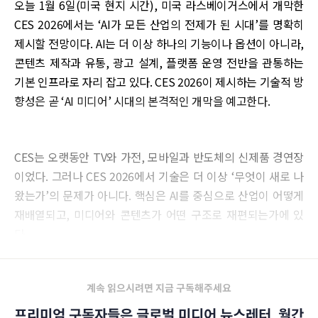
오늘 1월 6일(미국 현지 시간), 미국 라스베이거스에서 개막한
CES 2026에서는 ‘AI가 모든 산업의 전제가 된 시대’를 명확히
제시할 전망이다. AI는 더 이상 하나의 기능이나 옵션이 아니라,
콘텐츠 제작과 유통, 광고 설계, 플랫폼 운영 전반을 관통하는
기본 인프라로 자리 잡고 있다. CES 2026이 제시하는 기술적 방
향성은 곧 ‘AI 미디어’ 시대의 본격적인 개막을 예고한다.
CES는 오랫동안 TV와 가전, 모바일과 반도체의 신제품 경연장
이었다. 그러나 CES 2026에서 기술은 더 이상 ‘무엇이 새로 나
왔는가’의 문제가 아니다. 핵심은 AI를 중심으로 산업이 어떻게
재배열되고, 미디어와 콘텐츠가 어떤 구조로 재편되는가에 있
다.
계속 읽으시려면 지금 구독해주세요
프리미엄 구독자들은 글로벌 미디어 뉴스레터, 월간