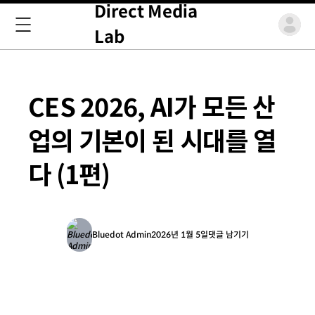
Direct Media
Lab
CES 2026, AI가 모든 산
업의 기본이 된 시대를 열
다 (1편)
Bluedot Admin
2026년 1월 5일
댓글 남기기