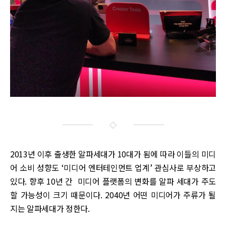
2013년 이후 출생한 알파세대가 10대가 됨에 따라 이들의 미디
어 소비 성향도 ‘미디어 엔터테인먼트 업계’ 관심사로 부상하고
있다. 향후 10년 간 미디어 플랫폼의 변화를 알파 세대가 주도
할 가능성이 크기 때문이다. 2040년 어떤 미디어가 주류가 될
지는 알파세대가 정한다.