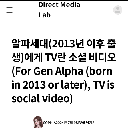
Direct Media
Lab
알파세대(2013년 이후 출
생)에게 TV란 소셜 비디오
(For Gen Alpha (born
in 2013 or later), TV is
social video)
SOPHIA
2024년 7월 9일
댓글 남기기