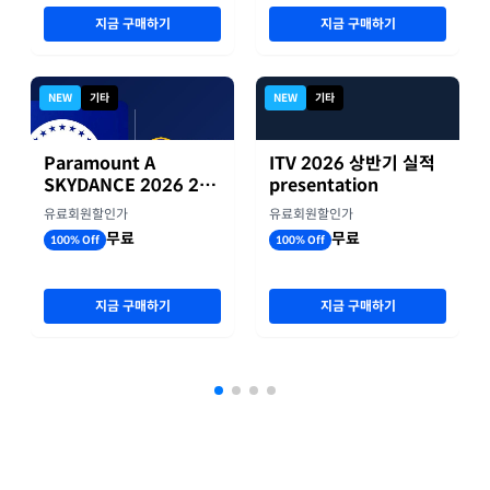
지금 구매하기
지금 구매하기
NEW
기타
NEW
기타
Paramount A
ITV 2026 상반기 실적
SKYDANCE 2026 2분
presentation
기 실적
유료회원할인가
유료회원할인가
무료
무료
100% Off
100% Off
지금 구매하기
지금 구매하기