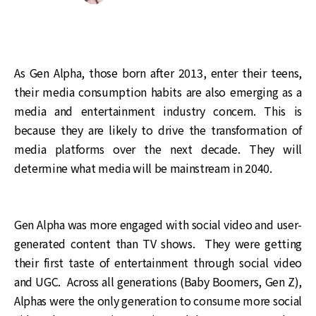
As Gen Alpha, those born after 2013, enter their teens,
their media consumption habits are also emerging as a
media and entertainment industry concern. This is
because they are likely to drive the transformation of
media platforms over the next decade. They will
determine what media will be mainstream in 2040.
Gen Alpha was more engaged with social video and user-
generated content than TV shows. They were getting
their first taste of entertainment through social video
and UGC. Across all generations (Baby Boomers, Gen Z),
Alphas were the only generation to consume more social