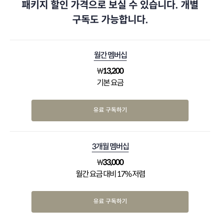
패키지 할인 가격으로 보실 수 있습니다. 개별
구독도 가능합니다.
월간 멤버십
₩
13,200
기본 요금
유료 구독하기
3개월 멤버십
₩
33,000
월간 요금 대비 17% 저렴
유료 구독하기