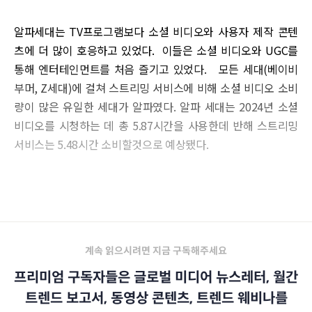
알파세대는 TV프로그램보다 소셜 비디오와 사용자 제작 콘텐
츠에 더 많이 호응하고 있었다. 이들은 소셜 비디오와 UGC를
통해 엔터테인먼트를 처음 즐기고 있었다. 모든 세대(베이비
부머, Z세대)에 걸쳐 스트리밍 서비스에 비해 소셜 비디오 소비
량이 많은 유일한 세대가 알파였다. 알파 세대는 2024년 소셜
비디오를 시청하는 데 총 5.87시간을 사용한데 반해 스트리밍
서비스는 5.48시간 소비할것으로 예상됐다.
[알파세대에게도 막강한 영향력 유튜브]
계속 읽으시려면 지금 구독해주세요
프리미엄 구독자들은 글로벌 미디어 뉴스레터, 월간
트렌드 보고서, 동영상 콘텐츠, 트렌드 웨비나를