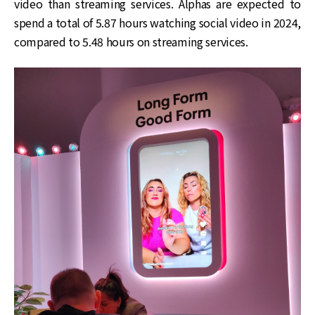
video than streaming services. Alphas are expected to
spend a total of 5.87 hours watching social video in 2024,
compared to 5.48 hours on streaming services.