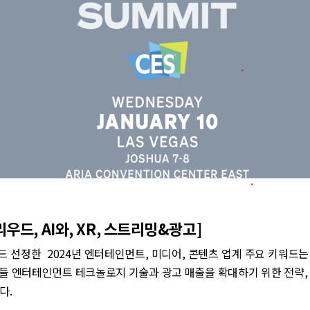
우드, AI와, XR, 스트리밍&광고]
 선정한 2024년 엔터테인먼트, 미디어, 콘텐츠 업계 주요 키워드는 AI
 이들 엔터테인먼트 테크놀로지 기술과 광고 매출을 확대하기 위한 전략,
다.