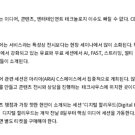
서는 미디어, 콘텐츠, 엔터테인먼트 테크놀로지 이슈도 빠질 수 없다. CE
어는 서비스라는 특성상 전시보다는 현장 세미나에서 많이 소화된다. 특
에서 강화되고 있는 유료와 무료 세션에서 AI, FAST, 스트리밍, 멀티
들이 소개된다.
 관련 세션은 아리아(ARIA) C스페이스에서 집중적으로 개최된다. 
를 만들고 콘텐츠 전시와 상담을 진행하는 테크사우스에 위치한 곳이다
쟁점과 가장 핫한 현안이 소개되는 세션 ‘디지털 할리우드(Digital Ho
 디지털 할리우드는 개막 전날 8일부터 핵심 미디어 세션을 가동한다
 별도 티켓을 구매해야 한다.