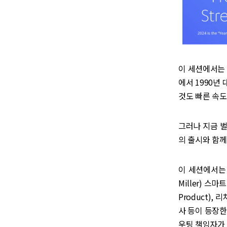
이 세션에서는 
에서 1990년
것도 빠른 속도
그러나 지금 벌
의 출시와 함께
이 세션에서는 스
Miller) 스마트
Product),
사 등이 등장한다
우팅 책임자가 