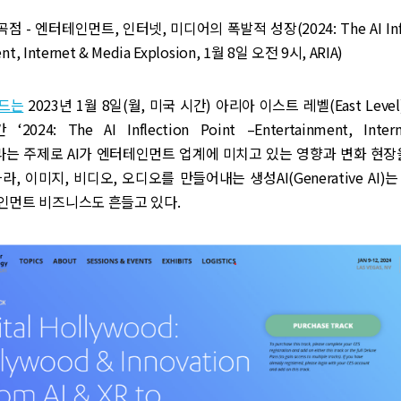
 변곡점 - 엔터테인먼트, 인터넷, 미디어의 폭발적 성장(2024: The AI Infle
nt, Internet & Media Explosion, 1월 8일 오전 9시, ARIA)
드는
2023년 1월 8일(월, 미국 시간) 아리아 이스트 레벨(East Leve
2024: The AI Inflection Point –Entertainment, Inter
n’이라는 주제로 AI가 엔터테인먼트 업계에 미치고 있는 영향과 변화 현장
, 이미지, 비디오, 오디오를 만들어내는 생성AI(Generative AI)
인먼트 비즈니스도 흔들고 있다.