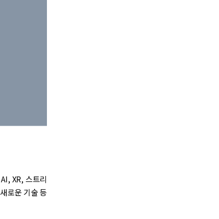
, XR, 스트리
 새로운 기술 등