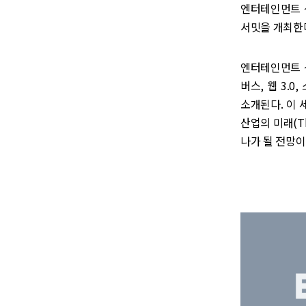
엔터테인먼트 산
서밋을 개최한다
엔터테인먼트 
버스, 웹 3.
소개된다. 이 
산업의 미래(The
나가 될 전망이