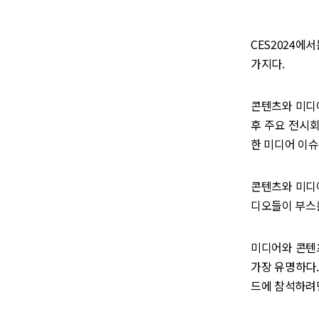
CES2024에
가지다.
콘텐츠와 미디
후 주요 전시회
한 미디어 이슈
콘텐츠와 미디어
디오들이 부스
미디어와 콘텐츠 
가장 유명하다.
드에 참석하려면