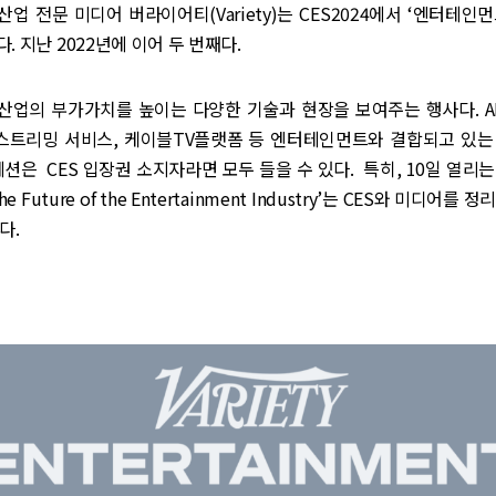
업 전문 미디어 버라이어티(Variety)는 CES2024에서 ‘엔터테인
. 지난 2022년에 이어 두 번째다.
산업의 부가가치를 높이는 다양한 기술과 현장을 보여주는 행사다. A
0, 스트리밍 서비스, 케이블TV플랫폼 등 엔터테인먼트와 결합되고 있
세션은 CES 입장권 소지자라면 모두 들을 수 있다. 특히, 10일 열리
 Future of the Entertainment Industry’는 CES와 미디어를
다.