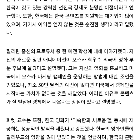
한국이 갖고 있는 강력한 선진국 경제도 분명한 이점이라고 언
급했다. 또한, 한국에는 한국 콘텐츠를 지원하는 대기업이 많이
있으며, 거기서 이익을 얻지 않는 것은 순진한 생각이라고 말했
다.
필리핀 출신의 프로듀서 중 한 예전 학생에 대해 이야기했다. 자
신의 새로운 장편 애니메이션이 오스카 최우수 외국어 영화 부
문 후보에 올랐다고 설명했다. 그는 자신의 영화를 홍보하고 미
국에서 오스카 마케팅 캠페인을 운영하는 방법에 대한 조언을
받았으나, 최소 50만 달러의 예산이 없다면 미국에서 캠페인을
시작하는 가치가 없다는 것을 깨달았다. 이러한 이유로 콘텐츠
가 잘 발달된 경제에서 나온다는 장점이 있다고 설명했다.
파켓 교수는 또한, 한국 영화가 ‘익숙함과 새로움’을 동시에 제
공하는 성공적인 방식을 세웠다고 강조했다. 한국의 영화인들이
할리우드의 영향을 많이 받았다는 것을 언급하며, 한국의 콘텐