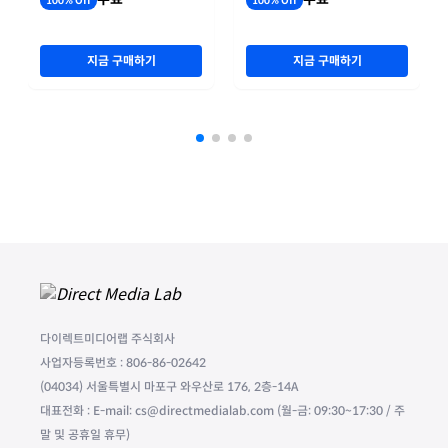
100% Off
100% Off
지금 구매하기
지금 구매하기
다이렉트미디어랩 주식회사
사업자등록번호 : 806-86-02642
(04034) 서울특별시 마포구 와우산로 176, 2층-14A
대표전화 : E-mail: cs@directmedialab.com (월-금: 09:30~17:30 / 주
말 및 공휴일 휴무)