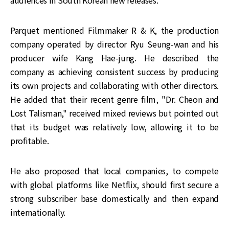
Parquet mentioned Filmmaker R & K, the production
company operated by director Ryu Seung-wan and his
producer wife Kang Hae-jung. He described the
company as achieving consistent success by producing
its own projects and collaborating with other directors.
He added that their recent genre film, "Dr. Cheon and
Lost Talisman," received mixed reviews but pointed out
that its budget was relatively low, allowing it to be
profitable.
He also proposed that local companies, to compete
with global platforms like Netflix, should first secure a
strong subscriber base domestically and then expand
internationally.