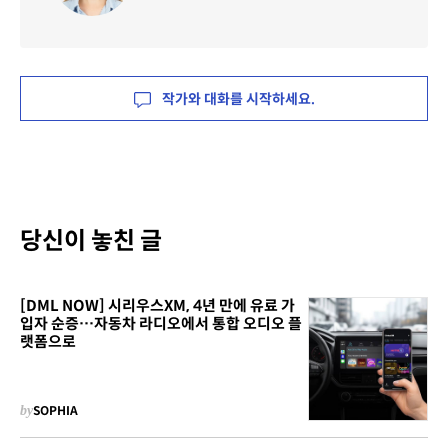
작가와 대화를 시작하세요.
당신이 놓친 글
[DML NOW] 시리우스XM, 4년 만에 유료 가
입자 순증…자동차 라디오에서 통합 오디오 플
랫폼으로
by
SOPHIA