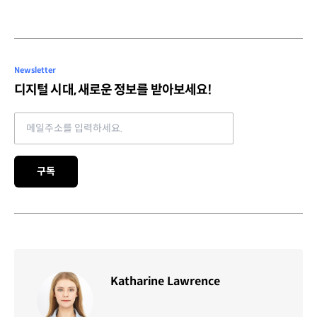
Newsletter
디지털 시대, 새로운 정보를 받아보세요!
Email address
구독
Katharine Lawrence