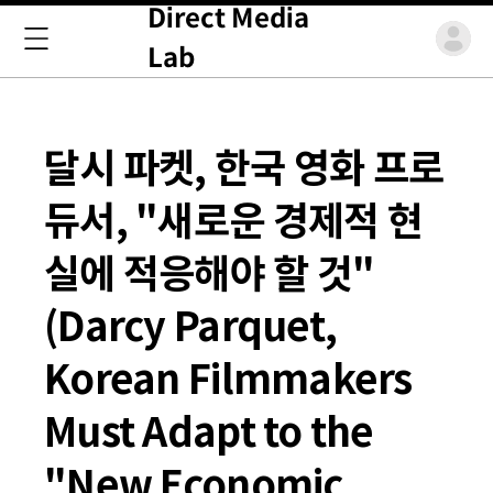
Direct Media
Lab
달시 파켓, 한국 영화 프로
듀서, "새로운 경제적 현
실에 적응해야 할 것"
(Darcy Parquet,
Korean Filmmakers
Must Adapt to the
"New Economic