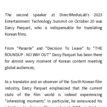
The second speaker at DirectMediaLab's 2023
Entertainment Technology Summit on October 20 was
Darcy Parquet, who is indispensable for translating
Korean films.
From "Parasite" and "Decision To Leave" to "THE
ROUNDUP : NO WAY OUT" Darcy Parquet has been there
for almost every moment of Korean content meeting
global audiences;
As a translator and an observer of the South Korean film
industry, Darcy Parquet emphasized that the current
state of the film world is indeed experiencing
"interesting moments." In particular, he announced his