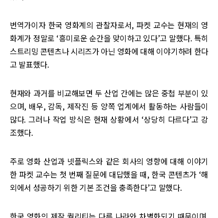
번역가이자 한국 영화계의 관찰자로서, 파켓 교수는 현재의 영
화계가 정말로 ‘흥미로운 순간을 맞이하고 있다’고 말했다. 특히
스트리밍 콘텐츠나 시리즈가 아닌 영화에 대해 이야기하려 한다
고 발표했다.
현재와 과거를 비교해보면 두 산업 간에는 많은 중첩 부분이 있
으며, 배우, 감독, 제작진 등 양쪽 업계에서 활동하는 사람들이
많다. 그러나 작업 방식은 현재 상황에서 ‘상당히 다르다’고 강
조했다.
주로 영화 산업과 넷플릭스와 같은 회사의 영향에 대해 이야기
한 파켓 교수는 첫 번째 질문에 대답했을 때, 한국 콘텐츠가 ‘해
외에서 성공하기 위한 기본 조건을 충족한다’고 말했다.
한국 영화의 제작 퀄리티는 다른 나라와 차별화되기 때문이며,