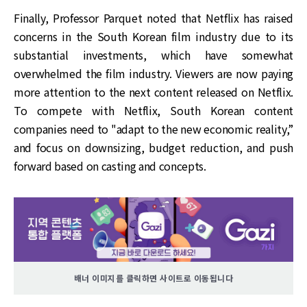
Finally, Professor Parquet noted that Netflix has raised
concerns in the South Korean film industry due to its
substantial investments, which have somewhat
overwhelmed the film industry. Viewers are now paying
more attention to the next content released on Netflix.
To compete with Netflix, South Korean content
companies need to "adapt to the new economic reality,”
and focus on downsizing, budget reduction, and push
forward based on casting and concepts.
배너 이미지를 클릭하면 사이트로 이동됩니다