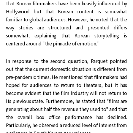
that Korean filmmakers have been heavily influenced by
Hollywood but that Korean content is somewhat
familiar to global audiences. However, he noted that the
way stories are structured and presented differs
somewhat, explaining that Korean storytelling is
centered around "the pinnacle of emotion."
In response to the second question, Parquet pointed
out that the current domestic situation is different from
pre-pandemic times. He mentioned that filmmakers had
hoped for audiences to return to theaters, but it has
become evident that the film industry will not return to
its previous state. Furthermore, he stated that "films are
generating about half the revenue they used to" and that
the overall box office performance has declined.
Particularly, he observed a reduced level of interest from
audiences in South Korean new releases.