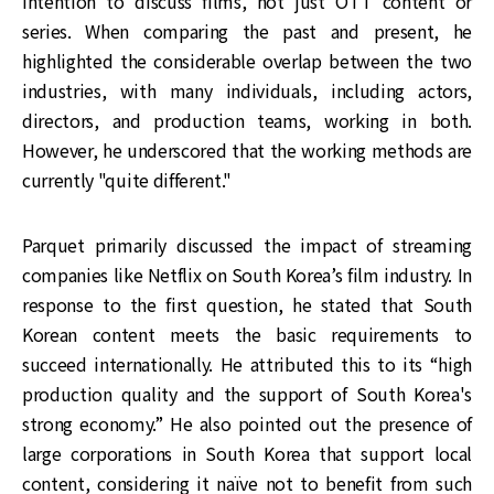
intention to discuss films, not just OTT content or
series. When comparing the past and present, he
highlighted the considerable overlap between the two
industries, with many individuals, including actors,
directors, and production teams, working in both.
However, he underscored that the working methods are
currently "quite different."
Parquet primarily discussed the impact of streaming
companies like Netflix on South Korea’s film industry. In
response to the first question, he stated that South
Korean content meets the basic requirements to
succeed internationally. He attributed this to its “high
production quality and the support of South Korea's
strong economy.” He also pointed out the presence of
large corporations in South Korea that support local
content, considering it naïve not to benefit from such