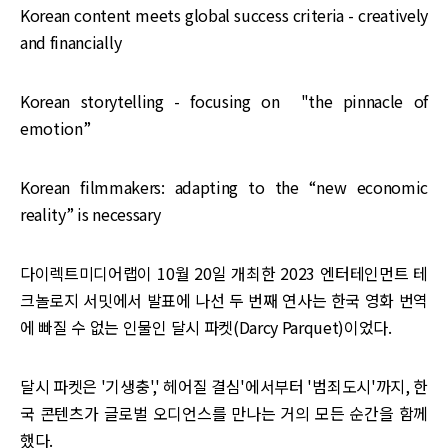
Korean content meets global success criteria - creatively
and financially
Korean storytelling - focusing on "the pinnacle of
emotion”
Korean filmmakers: adapting to the “new economic
reality” is necessary
다이렉트미디어랩이 10월 20일 개최한 2023 엔터테인먼트 테
크놀로지 서밋에서 발표에 나선 두 번째 연사는 한국 영화 번역
에 빠질 수 없는 인물인 달시 파켓(Darcy Parquet)이었다.
달시 파켓은 '기생충',' 헤어질 결심'에서부터 '범죄도시'까지, 한
국 콘텐츠가 글로벌 오디언스를 만나는 거의 모든 순간을 함께
했다.