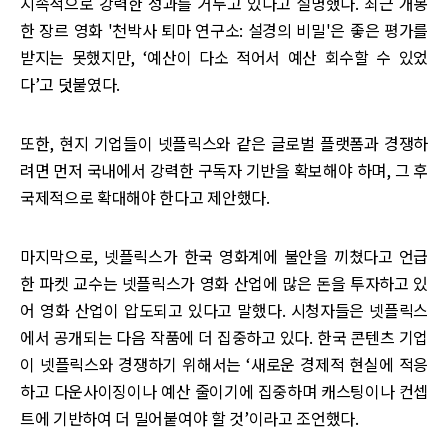
지속적으로 강력한 성과를 거두고 있다고 설명했다. 최근 개봉
한 장르 영화 '천박사 퇴마 연구소: 설경의 비밀'은 좋은 평가를
받지는 못했지만, ‘예산이 다소 적어서 예산 회수할 수 있었
다’고 덧붙였다.
또한, 현지 기업들이 넷플릭스와 같은 글로벌 플랫폼과 경쟁하
려면 먼저 국내에서 강력한 구독자 기반을 확보해야 하며, 그 후
국제적으로 확대해야 한다고 제안했다.
마지막으로, 넷플릭스가 한국 영화계에 불안을 끼쳤다고 언급
한 파켓 교수는 넷플릭스가 영화 산업에 많은 돈을 투자하고 있
어 영화 산업이 압도되고 있다고 말했다. 시청자들은 넷플릭스
에서 공개되는 다음 작품에 더 집중하고 있다. 한국 콘텐츠 기업
이 넷플릭스와 경쟁하기 위해서는 ‘새로운 경제적 현실에 적응
하고 다운사이징이나 예산 줄이기에 집중하며 캐스팅이나 컨셉
트에 기반하여 더 밀어붙여야 할 것’이라고 조언했다.