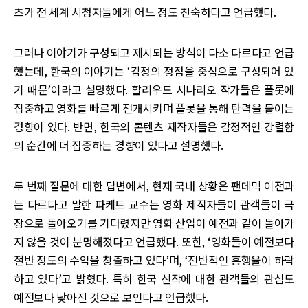
츠가 전 세계 시청자들에게 어느 정도 친숙하다고 언급했다.
그러나 이야기가 구성되고 제시되는 방식이 다소 다르다고 언급
했는데, 한국의 이야기는 ‘감정의 정점을 중심으로 구성되어 있
기 때문’이라고 설명했다. 할리우드 시나리오 작가들은 플롯에
집중하고 영화를 빠르게 전개시키며 플롯을 통해 탄력을 붙이는
경향이 있다. 반면, 한국의 콘텐츠 제작자들은 감정적인 강렬함
의 순간에 더 집중하는 경향이 있다고 설명했다.
두 번째 질문에 대한 답변에서, 현재 국내 상황은 팬데믹 이전과
는 다르다고 말한 파케트 교수는 영화 제작자들이 관객들이 극
장으로 돌아오기를 기다렸지만 영화 산업이 예전과 같이 돌아가
지 않을 것이 분명해졌다고 언급했다. 또한, ‘영화들이 예전보다
절반 정도의 수익을 창출하고 있다’며, ‘전반적인 흥행율이 하락
하고 있다’고 밝혔다. 특히 한국 신작에 대한 관객들의 관심도
예전보다 낮아진 것으로 보인다고 언급했다.