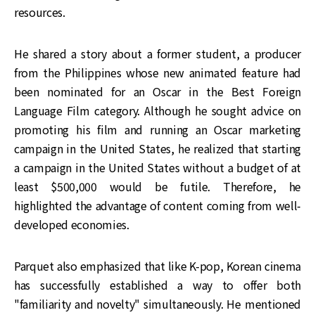
resources.
He shared a story about a former student, a producer
from the Philippines whose new animated feature had
been nominated for an Oscar in the Best Foreign
Language Film category. Although he sought advice on
promoting his film and running an Oscar marketing
campaign in the United States, he realized that starting
a campaign in the United States without a budget of at
least $500,000 would be futile. Therefore, he
highlighted the advantage of content coming from well-
developed economies.
Parquet also emphasized that like K-pop, Korean cinema
has successfully established a way to offer both
"familiarity and novelty" simultaneously. He mentioned