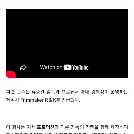
파켓 교수는 류승완 감독과 프로듀서 아내 강해정이 운영하는
제작사 Filmmaker R & K를 언급했다.
이 회사는 자체 프로덕션과 다른 감독의 작품을 함께 제작하며