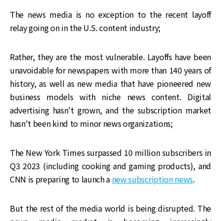
The news media is no exception to the recent layoff
relay going on in the U.S. content industry;
Rather, they are the most vulnerable. Layoffs have been
unavoidable for newspapers with more than 140 years of
history, as well as new media that have pioneered new
business models with niche news content. Digital
advertising hasn't grown, and the subscription market
hasn't been kind to minor news organizations;
The New York Times surpassed 10 million subscribers in
Q3 2023 (including cooking and gaming products), and
CNN is preparing to launch a
new subscription news
.
But the rest of the media world is being disrupted. The