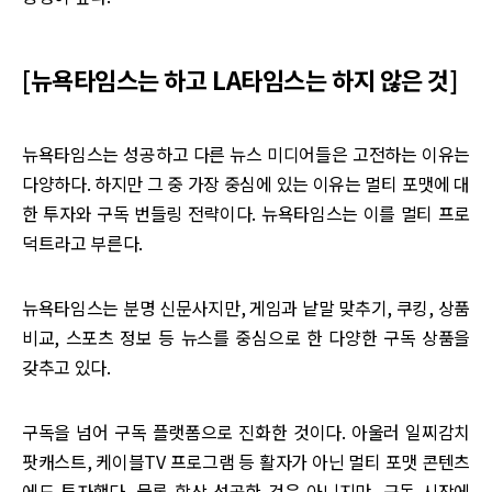
[뉴욕타임스는 하고 LA타임스는 하지 않은 것]
뉴욕타임스는 성공하고 다른 뉴스 미디어들은 고전하는 이유는
다양하다. 하지만 그 중 가장 중심에 있는 이유는 멀티 포맷에 대
한 투자와 구독 번들링 전략이다. 뉴욕타임스는 이를 멀티 프로
덕트라고 부른다.
뉴욕타임스는 분명 신문사지만, 게임과 낱말 맞추기, 쿠킹, 상품
비교, 스포츠 정보 등 뉴스를 중심으로 한 다양한 구독 상품을
갖추고 있다.
구독을 넘어 구독 플랫폼으로 진화한 것이다. 아울러 일찌감치
팟캐스트, 케이블TV 프로그램 등 활자가 아닌 멀티 포맷 콘텐츠
에도 투자했다. 물론 항상 성공한 것은 아니지만, 구독 시장에