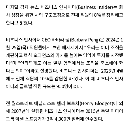
디지털 경제 뉴스 비즈니스 인사이더(Business Insider)는 회
사 성장을 위한 사업 구조조정으로 전체 직원의 8%를 정리해고
한다고 밝혔다.
비즈니스 인사이더 CEO 바바라 펭(Barbara Peng)은 2024년 1
월 25일(목) 직원들에게 보낸 메시지에서 “우리는 이미 조직을
개편하고 핵심 오디언스의 가치를 높이는 영역에 투자를 시작했
다”며 “안타깝게도 이는 일부 영역에서는 조직을 축소해야 한
다는 의미”이라고 설명했다. 비즈니스 인사이더는 2023년 4월
에도 전체 직원의 10%를 감원한 바 있다. 이 때 비즈니스 인사
이더의 글로벌 직원 규모는 950명이었다.
전 월스트리트 애널리스트 헬리 브로치(Henry Blodget)에 의
해 2007년에 설립된 비즈니스 인사이더는 2015년 독일 미디어
그룹 악셀 스프링거가 3억 4,300만 달러에 인수했다.