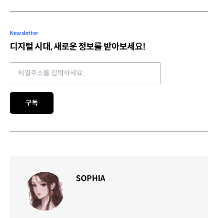
Newsletter
디지털 시대, 새로운 정보를 받아보세요!
Email address
구독
SOPHIA