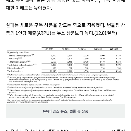
대한 이해도는 높아졌다.
실패는 새로운 구독 상품을 만드는 힘으로 작용했다. 번들링 상
품의 1인당 매출(ARPU)는 뉴스 상품보다 높다.(12.81달러)
뉴욕타임스 뉴스, 번들 등 상품