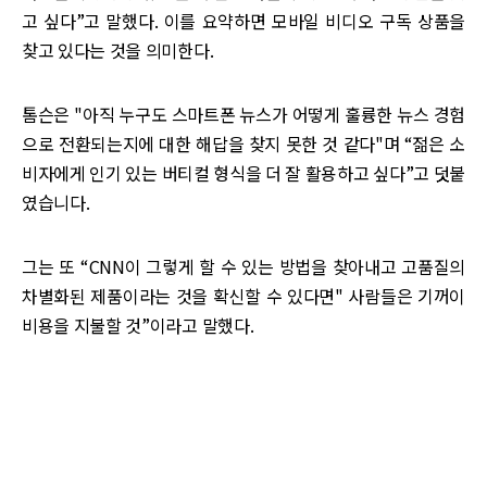
고 싶다”고 말했다. 이를 요약하면 모바일 비디오 구독 상품을
찾고 있다는 것을 의미한다.
톰슨은 "아직 누구도 스마트폰 뉴스가 어떻게 훌륭한 뉴스 경험
으로 전환되는지에 대한 해답을 찾지 못한 것 같다"며 “젊은 소
비자에게 인기 있는 버티컬 형식을 더 잘 활용하고 싶다”고 덧붙
였습니다.
그는 또 “CNN이 그렇게 할 수 있는 방법을 찾아내고 고품질의
차별화된 제품이라는 것을 확신할 수 있다면" 사람들은 기꺼이
비용을 지불할 것”이라고 말했다.