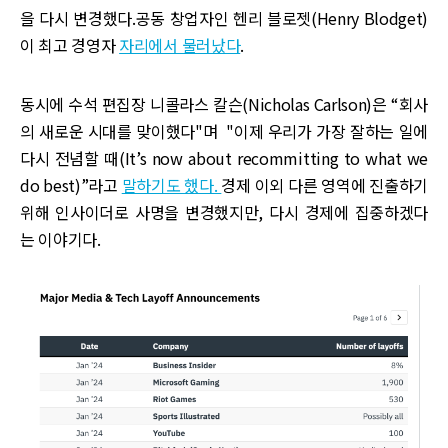
을 다시 변경했다.공동 창업자인 헨리 블로젯(Henry Blodget)
이 최고 경영자
자리에서 물러났다
.
동시에 수석 편집장 니콜라스 칼슨(Nicholas Carlson)은 “회사
의 새로운 시대를 맞이했다"며 "이제 우리가 가장 잘하는 일에
다시 전념할 때(It’s now about recommitting to what we
do best)”라고
말하기도 했다.
경제 이외 다른 영역에 진출하기
위해 인사이더로 사명을 변경했지만, 다시 경제에 집중하겠다
는 이야기다.