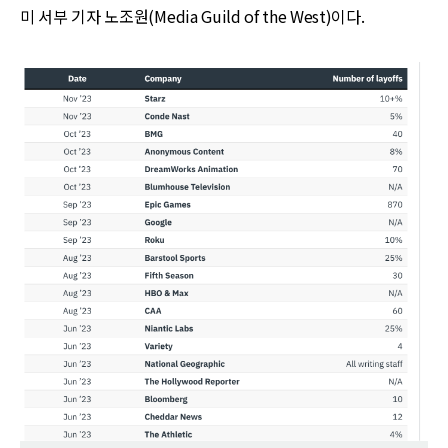
미 서부 기자 노조원(Media Guild of the West)이다.