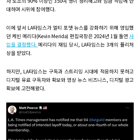
자 노조의 90% 이상인 350여 명이 정리해고와 임금 삭감에 반
대하며 시위에 참여했다.
이에 앞서 LA타임스가 멀티 포맷 뉴스를 강화하기 위해 영입했
던 케빈 메리다(Kevin Merida) 편집국장은 2024년 1월 돌연
사
임을 결정했다.
메리다의 재임 당시, LA타임스는 3개의 퓰리처
상을 받았다.
하지만, LA타임스는 구독과 스트리밍 시대에 적응하지 못하고
디지털 유료 구독자와 확보와 영상 뉴스 비즈니스, 디지털 광고
확보에 고전해왔다.