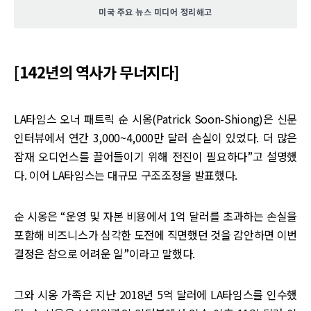
미국 주요 뉴스 미디어 정리해고
[142년의 역사가 무너지다]
LA타임스 오너 패트릭 순 시옹(Patrick Soon-Shiong)은 신문
인터뷰에서 연간 3,000~4,000만 달러 손실이 있었다. 더 많은
잠재 오디언스를 끌어들이기 위해 전진이 필요하다”고 설명했
다. 이어 LA타임스는 대규모 구조조정을 발표했다.
순 시옹은 “운영 및 자본 비용에서 1억 달러를 초과하는 손실을
포함해 비즈니스가 심각한 도전에 직면했던 것을 감안하면 이번
결정은 참으로 어려운 일”이라고 말했다.
그와 시옹 가족은 지난 2018년 5억 달러에 LA타임스를 인수했