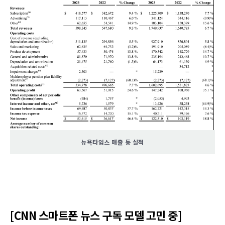
뉴욕타임스 매출 등 실적
[CNN 스마트폰 뉴스 구독 모델 고민 중]