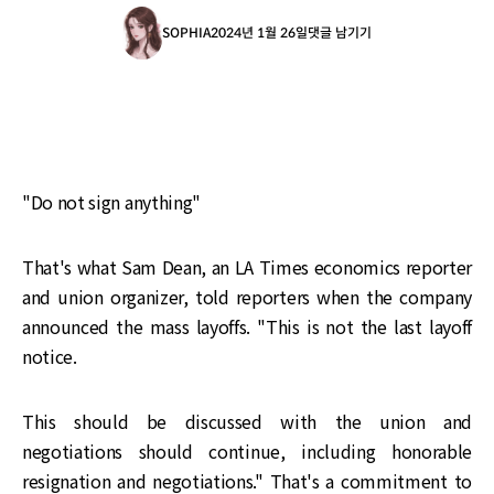
SOPHIA
2024년 1월 26일
댓글 남기기
"Do not sign anything"
That's what Sam Dean, an LA Times economics reporter
and union organizer, told reporters when the company
announced the mass layoffs. "This is not the last layoff
notice.
This should be discussed with the union and
negotiations should continue, including honorable
resignation and negotiations." That's a commitment to