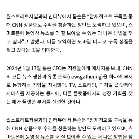
월스트리트저널과의 인터뷰에서 톰슨은 “잠재적으로 구독을 통
해 CNN 상품으로 수익을 창출하는 방안도 모색하고 있으며, 스
마트폰에 동영상 뉴스를 더 잘 보여줄 수 있는 더 나은 방법을 찾
고 싶다”고 말했다. 이를 요약하면 모바일 비디오 구독 상품을
찾고 있다는 것을 의미한다.
2024년 1월 17일 톰슨 CEO는 직원들에게 메시지를 보내, CNN
의 모든 뉴스 생산과 유통 조직(newsgathering)을 하나의 부서
로 통합하는 작업을 지시했다. TV, 스트리밍, 디지털 플랫폼에
서비스를 제공하는 동시에, 다른 플랫폼에서의 성장 기회를 찾
는 메가 플랫폼 부서를 신설한 것이다.
월스트리트저널과의 인터뷰에서 톰슨은 “잠재적으로 구독을 통
해 CNN 상품으로 수익을 창출하는 방안도 모색하고 있으며, 스
마트폰에 동영상 뉴스를 더 잘 보여줄 수 있는 더 나은 방법을 찾