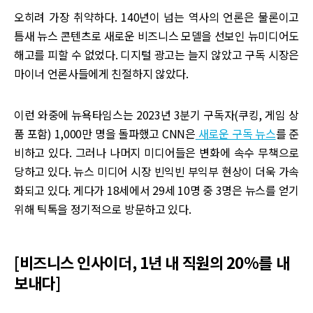
오히려 가장 취약하다. 140년이 넘는 역사의 언론은 물론이고
틈새 뉴스 콘텐츠로 새로운 비즈니스 모델을 선보인 뉴미디어도
해고를 피할 수 없었다. 디지털 광고는 늘지 않았고 구독 시장은
마이너 언론사들에게 친절하지 않았다.
이런 와중에 뉴욕타임스는 2023년 3분기 구독자(쿠킹, 게임 상
품 포함) 1,000만 명을 돌파했고 CNN은
새로운 구독 뉴스
를 준
비하고 있다. 그러나 나머지 미디어들은 변화에 속수 무책으로
당하고 있다. 뉴스 미디어 시장 빈익빈 부익부 현상이 더욱 가속
화되고 있다. 게다가 18세에서 29세 10명 중 3명은 뉴스를 얻기
위해 틱톡을 정기적으로 방문하고 있다.
[비즈니스 인사이더, 1년 내 직원의 20%를 내
보내다]