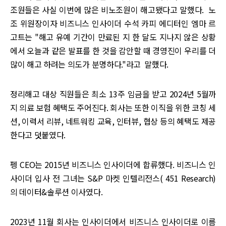
조원들은 사실 이번에 많은 비노조원이 해고됐다고 말했다. 노
조 위원장이자 비즈니스 인사이더 수석 카피 에디터인 엠마 르
고트는 "해고 유예 기간이 만료된 지 한 달도 지나지 않은 상황
에서 오늘과 같은 발표를 한 것을 감안할 때 경영진이 우리를 더
많이 해고 하려는 의도가 분명하다."라고 말했다.
정리해고 대상 직원들은 최소 13주 임금을 받고 2024년 5월까
지 의료 보험 혜택도 주어진다. 회사는 또한 이직을 위한 코칭 세
션, 이력서 리뷰, 네트워킹 교육, 인터뷰, 협상 등의 혜택도 제공
한다고 덧붙였다.
펭 CEO는 2015년 비즈니스 인사이더에 합류했다. 비즈니스 인
사이더 입사 전 그녀는 S&P 마켓 인텔리전스( 451 Research)
의 데이터&솔루션 이사였다.
2023년 11월 회사는 인사이더에서 비즈니스 인사이더로 이름