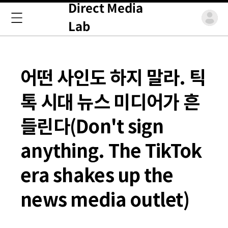
Direct Media
Lab
어떤 사인도 하지 말라. 틱
톡 시대 뉴스 미디어가 흔
들린다(Don't sign
anything. The TikTok
era shakes up the
news media outlet)