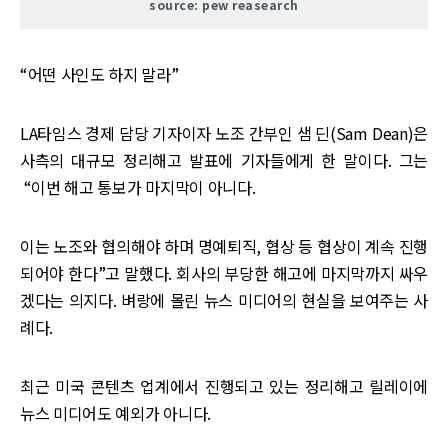
source: pew reasearch
“어떤 사인도 하지 말라”
LA타임스 경제 담당 기자이자 노조 간부인 샘 딘(Sam Dean)은
사측의 대규모 정리해고 발표에 기자들에게 한 말이다. 그는
“이번 해고 통보가 마지막이 아니다.
이는 노조와 협의해야 하며 명예퇴직, 협상 등 협상이 계속 진행
되어야 한다”고 말했다. 회사의 부당한 해고에 마지막까지 싸우
겠다는 의지다. 벼랑에 몰린 뉴스 미디어의 현실을 보여주는 사
례다.
최근 미국 콘텐츠 업계에서 진행되고 있는 정리해고 릴레이에
뉴스 미디어도 예외가 아니다.