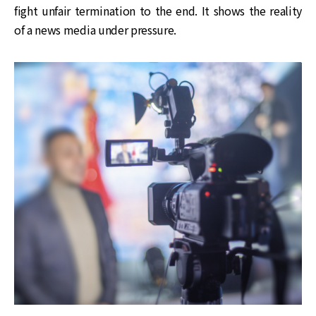
fight unfair termination to the end. It shows the reality
of a news media under pressure.