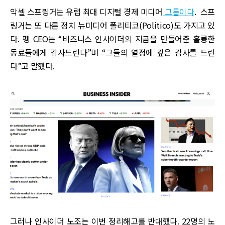
악셀 스프링거는 유럽 최대 디지털 경제 미디어
그룹이다
. 스프
링거는 또 다른 정치 뉴미디어 폴리티코(Politico)도 가지고 있
다. 펭 CEO는 “비즈니스 인사이더의 지금을 만들어준 훌륭한
동료들에게 감사드린다”며 “그들의 열정에 깊은 감사를 드린
다”고 말했다.
그러나 인사이더 노조는 이번 정리해고를 반대했다. 22명의 노