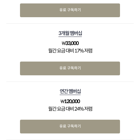
유료 구독하기
3개월 멤버십
₩
33,000
월간 요금 대비 17% 저렴
유료 구독하기
연간 멤버십
₩
120,000
월간 요금 대비 24% 저렴
유료 구독하기