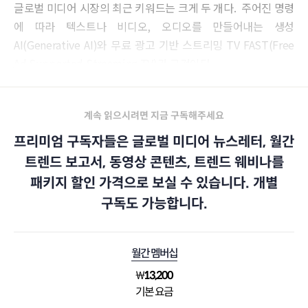
글로벌 미디어 시장의 최근 키워드는 크게 두 개다. 주어진 명령
에 따라 텍스트나 비디오, 오디오를 만들어내는 생성
AI(Generative AI)와 무료 광고 기반 스트리밍 TV FAST(Free
Ad Supported Streaming TV)가 그것이다.
계속 읽으시려면 지금 구독해주세요
프리미엄 구독자들은 글로벌 미디어 뉴스레터, 월간
트렌드 보고서, 동영상 콘텐츠, 트렌드 웨비나를
패키지 할인 가격으로 보실 수 있습니다. 개별
구독도 가능합니다.
월간 멤버십
₩
13,200
기본 요금