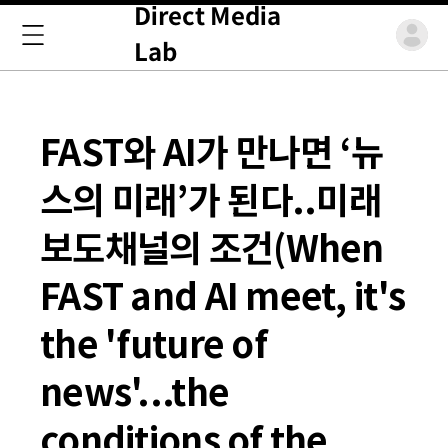
Direct Media
Lab
FAST와 AI가 만나면 ‘뉴
스의 미래’가 된다..미래
보도채널의 조건(When
FAST and AI meet, it's
the 'future of
news'...the
conditions of the