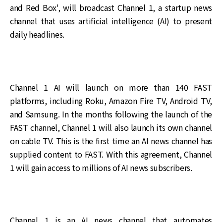
and Red Box', will broadcast Channel 1, a startup news
channel that uses artificial intelligence (AI) to present
daily headlines.
Channel 1 AI will launch on more than 140 FAST
platforms, including Roku, Amazon Fire TV, Android TV,
and Samsung. In the months following the launch of the
FAST channel, Channel 1 will also launch its own channel
on cable TV. This is the first time an AI news channel has
supplied content to FAST. With this agreement, Channel
1 will gain access to millions of AI news subscribers.
Channel 1 is an AI news channel that automates