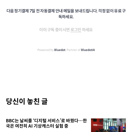
다음 정기결제 7일 전 자동결제 안내 메일을 보내드립니다. 걱정 없이 유료 구
독하세요.
이미 구독 중이시면
로그인
하세요
Powered by
Bluedot
, Partner of
BluedotAI
당신이 놓친 글
BBC는 날씨를 ‘디지털 서비스’로 바꿨다…한
국은 여전히 AI 기상캐스터 실험 중