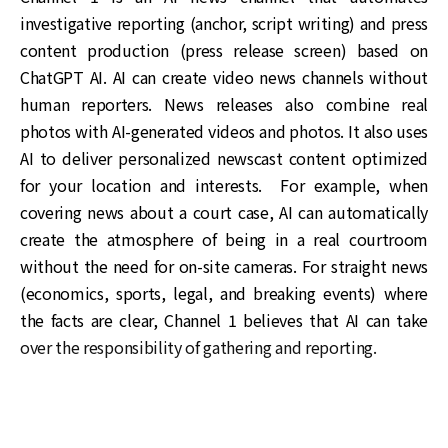
investigative reporting (anchor, script writing) and press
content production (press release screen) based on
ChatGPT AI. AI can create video news channels without
human reporters. News releases also combine real
photos with AI-generated videos and photos. It also uses
AI to deliver personalized newscast content optimized
for your location and interests. For example, when
covering news about a court case, AI can automatically
create the atmosphere of being in a real courtroom
without the need for on-site cameras. For straight news
(economics, sports, legal, and breaking events) where
the facts are clear, Channel 1 believes that AI can take
over the responsibility of gathering and reporting.