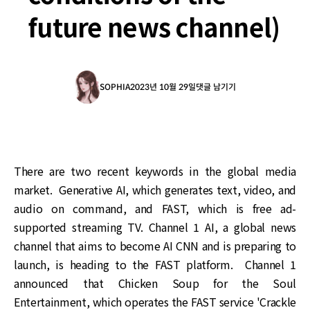
future news channel)
SOPHIA
2023년 10월 29일
댓글 남기기
There are two recent keywords in the global media
market. Generative AI, which generates text, video, and
audio on command, and FAST, which is free ad-
supported streaming TV. Channel 1 AI, a global news
channel that aims to become AI CNN and is preparing to
launch, is heading to the FAST platform. Channel 1
announced that Chicken Soup for the Soul
Entertainment, which operates the FAST service 'Crackle