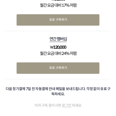
월간 요금 대비 17% 저렴
유료 구독하기
연간 멤버십
₩
120,000
월간 요금 대비 24% 저렴
유료 구독하기
다음 정기결제 7일 전 자동결제 안내 메일을 보내드립니다. 걱정 없이 유료 구
독하세요.
이미 구독 중이시면
로그인
하세요