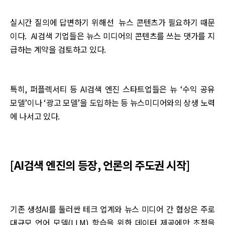
실시간 질의에 답변하기 위해선 뉴스 콘텐츠가 필요하기 때문
이다. AI검색 기업들은 뉴스 미디어의 콘텐츠를 쓰는 댓가를 지
급하는 계약을 검토하고 있다.
특히, 퍼플렉서티 등 AI검색 엔진 스타트업들은 뉴 ‘수익 공유
모델’이나 ‘광고 모델’을 도입하는 등 뉴스미디어와의 상생 노력
에 나서고 있다.
[AI검색 엔진의 등장, 언론의 주도권 시작]
기존 생성AI를 둘러싼 테크 업계와 뉴스 미디어 간 협상은 주로
대규모 언어 모델(LLM) 학습을 위한 데이터 제공에만 초점을