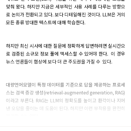
맞춰 왔다. 하지만 지금은 세부적인 사용 사례를 다루는 방향으
로 논의가 전환되고 있다. 보다 디테일해진 것이다. LLM은 거의
모든 종류 방대한 텍스트에 대해 학습한다.
하지만 최신 시사에 대한 질문에 정확하게 답변하려면 실시간으
로 검증된 소규모 정보 풀에 액세스할 수 있어야 한다. 이 경우
뉴스 언론들이 협상에 보다 더 큰 주도권을 가질 수 있다.
대량언어모델이 특정 데이터를 기준으로 답을 제공하는 프로세
스는 검색 증강 생성(retrieval-augmented generation, RAG)
이라고 부른다. RAG는 LLM의 정확도를 높이고 환각이나 지어
낸 오답을 줄이는 데 도움이 된다. 하지만 이런 부작용을 완전히
제거할 수는 없다.