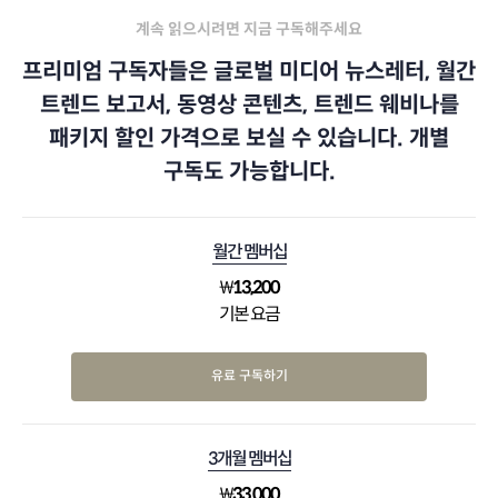
계속 읽으시려면 지금 구독해주세요
프리미엄 구독자들은 글로벌 미디어 뉴스레터, 월간
트렌드 보고서, 동영상 콘텐츠, 트렌드 웨비나를
패키지 할인 가격으로 보실 수 있습니다. 개별
구독도 가능합니다.
월간 멤버십
₩
13,200
기본 요금
유료 구독하기
3개월 멤버십
₩
33,000