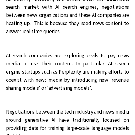
search market with AI search engines, negotiations
between news organizations and these AI companies are
heating up. This is because they need news content to
answer real-time queries.
AI search companies are exploring deals to pay news
media to use their content. In particular, AI search
engine startups such as Perplexity are making efforts to
coexist with news media by introducing new 'revenue
sharing models' or 'advertising models'.
Negotiations between the tech industry and news media
around generative AI have traditionally focused on
providing data for training large-scale language models