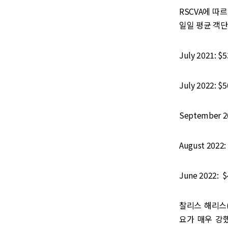
RSCVA에 따르
일일 평균 객단가
July 2021: $5
July 2022: $5
September 20
August 2022:
June 2022: $
찰리스 해리스(C
요가 매우 강