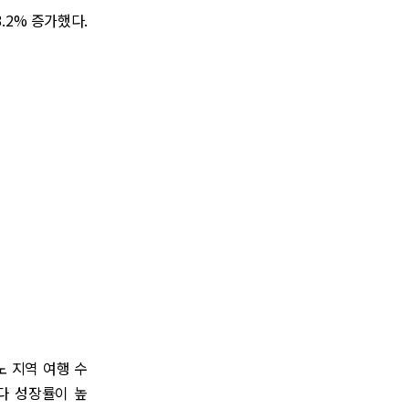
.2% 증가했다.
리노 지역 여행 수
다 성장률이 높