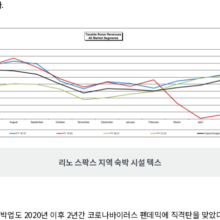
.
리노 스팍스 지역 숙박 시설 텍스
박업도 2020년 이후 2년간 코로나바이러스 팬데믹에 직격탄을 맞았다