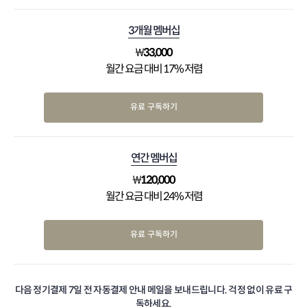
3개월 멤버십
₩
33,000
월간 요금 대비 17% 저렴
유료 구독하기
연간 멤버십
₩
120,000
월간 요금 대비 24% 저렴
유료 구독하기
다음 정기결제 7일 전 자동결제 안내 메일을 보내드립니다. 걱정 없이 유료 구
독하세요.