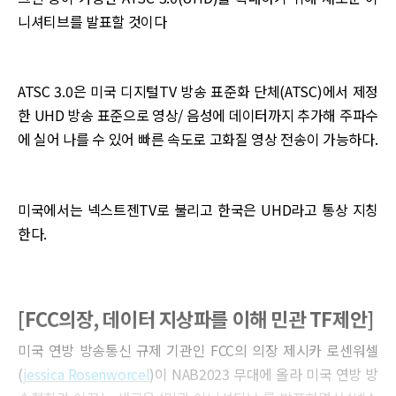
니셔티브를 발표할 것이다
ATSC 3.0은 미국 디지털TV 방송 표준화 단체(ATSC)에서 제정
한 UHD 방송 표준으로 영상/ 음성에 데이터까지 추가해 주파수
에 실어 나를 수 있어 빠른 속도로 고화질 영상 전송이 가능하다.
미국에서는 넥스트젠TV로 불리고 한국은 UHD라고 통상 지칭
한다.
[FCC의장, 데이터 지상파를 이해 민관 TF제안]
미국 연방 방송통신 규제 기관인 FCC의 의장 제시카 로센워셀
(
jessica Rosenworcel
)이 NAB2023 무대에 올라 미국 연방 방