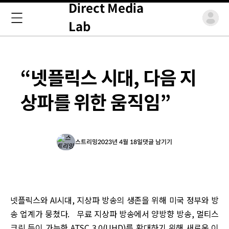
Direct Media
Lab
“넷플릭스 시대, 다음 지
상파를 위한 움직임”
스트리밍
2023년 4월 18일
댓글 남기기
넷플릭스와 AI시대, 지상파 방송의 생존을 위해 미국 정부와 방
송 업계가 뭉쳤다. 무료 지상파 방송에서 양방향 방송, 멀티스
크린 등이 가능한 ATSC 3.0(UHD)를 확대하기 위해 새로운 이