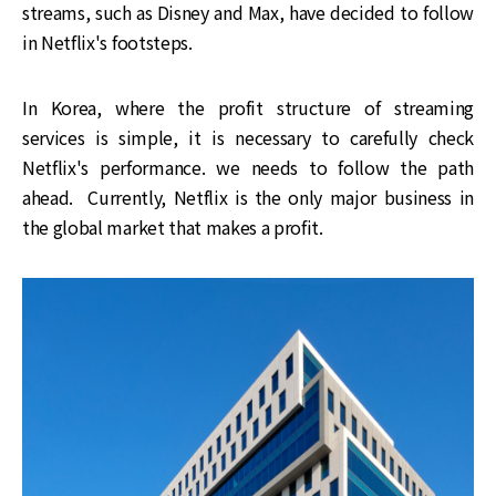
streams, such as Disney and Max, have decided to follow
in Netflix's footsteps.
In Korea, where the profit structure of streaming
services is simple, it is necessary to carefully check
Netflix's performance. we needs to follow the path
ahead. Currently, Netflix is the only major business in
the global market that makes a profit.