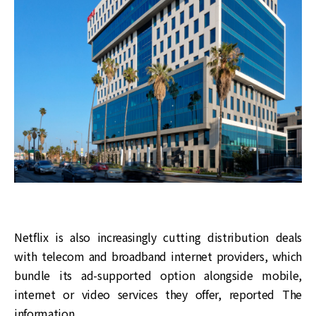
Netflix is also increasingly cutting distribution deals
with telecom and broadband internet providers, which
bundle its ad-supported option alongside mobile,
internet or video services they offer, reported The
information.