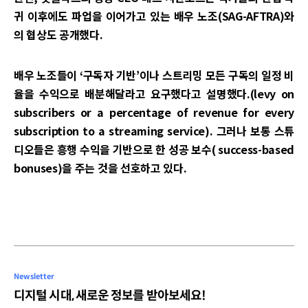
귀 이후에도 파업을 이어가고 있는 배우 노조(SAG-AFTRA)와
의 협상도 공개했다.
배우 노조들이 ‘구독자 기반’이나 스트리밍 모든 구독의 일정 비
율을 수익으로 배분해달라고 요구했다고 설명했다.(levy on
subscribers or a percentage of revenue for every
subscription to a streaming service). 그러나 보통 스튜
디오들은 흥행 수익을 기반으로 한 성공 보수( success-based
bonuses)을 주는 것을 선호하고 있다.
Newsletter
디지털 시대, 새로운 정보를 받아보세요!