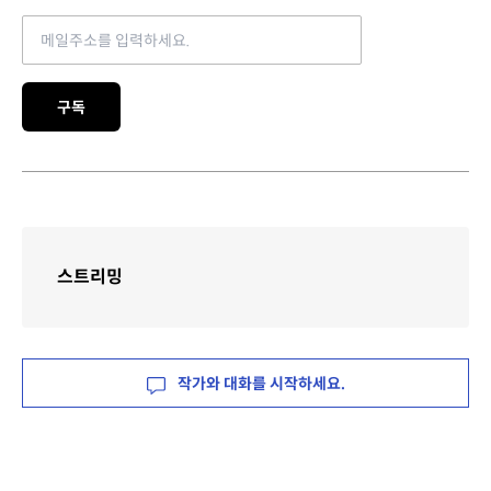
Email address
구독
스트리밍
작가와 대화를 시작하세요.