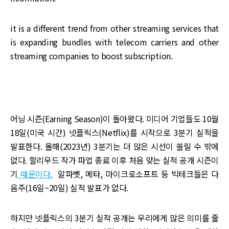
it is a different trend from other streaming services that
is expanding bundles with telecom carriers and other
streaming companies to boost subscription.
어닝 시즌(Earning Season)이 돌아왔다. 미디어 기업들도 10월
18일(미국 시간) 넷플릭스(Netflix)를 시작으로 3분기 실적을
발표한다. 올해(2023년) 3분기는 더 많은 시선이 쏠릴 수 밖에
없다. 할리우드 작가 파업 종료 이후 처음 맞는 실적 공개 시즌이
기
때문이다.
알파벳, 메타, 마이크로소프트 등 빅테크들은 다
음주(16일~20일) 실적 발표가 없다.
하지만 넷플릭스의 3분기 실적 공개는 우리에게 많은 의미를 줄