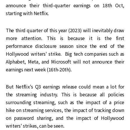
announce their third-quarter earnings on 18th Oct,
starting with Netflix.
The third quarter of this year (2023) will inevitably draw
more attention. This is because it is the first
performance disclosure season since the end of the
Hollywood writers' strike. Big tech companies such as
Alphabet, Meta, and Microsoft will not announce their
earnings next week (16th-20th).
But Netflix's Q3 earnings release could mean a lot for
the streaming industry. This is because all policies
surrounding streaming, such as the impact of a price
hike on streaming services, the impact of tracking down
on password sharing, and the impact of Hollywood
writers' strikes, can be seen.