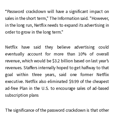
“Password crackdown will have a significant impact on
sales in the short term," The Information said. "However,
in the long run, Netflix needs to expand its advertising in
order to grow in the long term."
Netflix have said they believe advertising could
eventually account for more than 10% of overall
revenue, which would be $3.2 billion based on last year’s
revenues. Staffers internally hoped to get halfway to that
goal within three years, said one former Netflix
executive. Netflix also eliminated $9.99 of the cheapest
ad-free Plan in the U.S. to encourage sales of ad-based
subscription plans
The significance of the password crackdown is that other