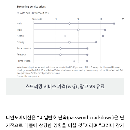
스트리밍 서비스 가격(wsj), 광고 VS 유료
디인포메이션은 “비밀번호 단속(password crackdown)은 단
기적으로 매출에 상당한 영향을 미칠 것”이라며 “그러나 장기