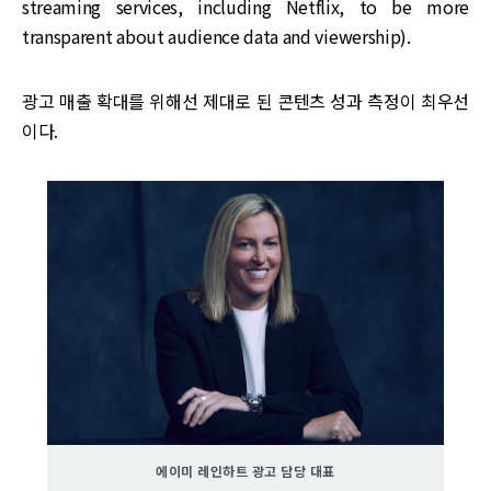
streaming services, including Netflix, to be more
transparent about audience data and viewership).
광고 매출 확대를 위해선 제대로 된 콘텐츠 성과 측정이 최우선
이다.
에이미 레인하트 광고 담당 대표