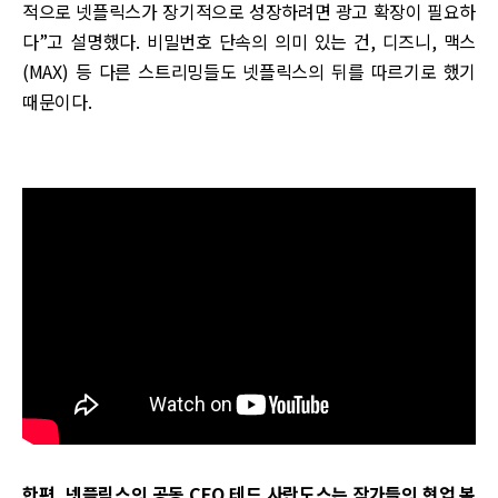
적으로 넷플릭스가 장기적으로 성장하려면 광고 확장이 필요하
다”고 설명했다. 비밀번호 단속의 의미 있는 건, 디즈니, 맥스
(MAX) 등 다른 스트리밍들도 넷플릭스의 뒤를 따르기로 했기
때문이다.
한편, 넷플릭스의 공동 CEO 테드 사란도스는 작가들의 현업 복