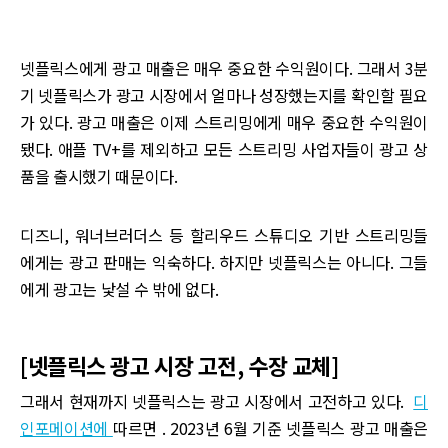
넷플릭스에게 광고 매출은 매우 중요한 수익원이다. 그래서 3분
기 넷플릭스가 광고 시장에서 얼마나 성장했는지를 확인할 필요
가 있다. 광고 매출은 이제 스트리밍에게 매우 중요한 수익원이
됐다. 애플 TV+를 제외하고 모든 스트리밍 사업자들이 광고 상
품을 출시했기 때문이다.
디즈니, 워너브러더스 등 할리우드 스튜디오 기반 스트리밍들
에게는 광고 판매는 익숙하다. 하지만 넷플릭스는 아니다. 그들
에게 광고는 낯설 수 밖에 없다.
[넷플릭스 광고 시장 고전, 수장 교체]
그래서 현재까지 넷플릭스는 광고 시장에서 고전하고 있다.
디
인포메이션에
따르면 . 2023년 6월 기준 넷플릭스 광고 매출은