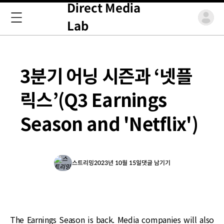
Direct Media
Lab
3분기 어닝 시즌과 ‘넷플
릭스’(Q3 Earnings
Season and 'Netflix')
스트리밍
2023년 10월 15일
댓글 남기기
The Earnings Season is back. Media companies will also