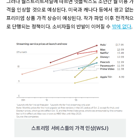
그러나 월스트리트저널에 따르면 넷플릭스도 조만간 월 이용 가
격을 인상할 것으로 예상된다. 미국과 캐나다 등에서 광고 없는
프리미엄 상품 가격 상승이 예상된다. 작가 파업 이후 전격적으
로 단행되는 정책이다. 소비자들의 반발이 이어질 수
밖에 없다
.
스트리밍 서비스들의 가격 인상(WSJ)