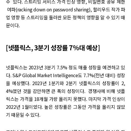
수 있다. 스트리밍 서비스 가격 인상 영향, 비밀번호 공유 제한
여파(racking down on password sharing), 할리우드 작가 파
업 영향 등 스트리밍을 둘러싼 모든 정책의 영향을 알 수 있기 때
문이다.
[넷플릭스, 3분기 성장률 7%대 예상]
넷플릭스는 2023년 3분기 7.5% 정도 매출 성장을 예견하고 있
다. S&P Global Market Intelligence도 7.7%(전년 대비) 성장
을 예상했다. 2023년 1분기와 2분기 넷플릭스의 성장률이 2,
4%였던 것을 감안하면 큰 폭의 성장이다. 경쟁사에 비해 넷플
릭스는 가격을 18개월 가량 올리지 못했다. 마지막 가격 인상이
2022년 1월이었다. 높은 성장률은 그동안 가격을 올리지 않았
기 때문일 수 있다.