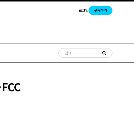
로그인
구독하기
FCC