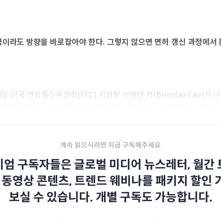
이라도 방향을 바로잡아야 한다. 그렇지 않으면 면허 갱신 과정에서 
14일 미국 연방통신위원회(FCC) 위원장 브렌던 카(Brendan Carr)가
들을 향해 이 같은 경고성 발언을 내놓으면서 미국 언론계가 크게 술
계속 읽으시려면 지금 구독해주세요
엄 구독자들은 글로벌 미디어 뉴스레터, 월간
 동영상 콘텐츠, 트렌드 웨비나를 패키지 할인
보실 수 있습니다. 개별 구독도 가능합니다.