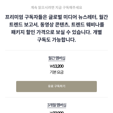
계속 읽으시려면 지금 구독해주세요
프리미엄 구독자들은 글로벌 미디어 뉴스레터, 월간
트렌드 보고서, 동영상 콘텐츠, 트렌드 웨비나를
패키지 할인 가격으로 보실 수 있습니다. 개별
구독도 가능합니다.
월간 멤버십
₩
13,200
기본 요금
유료 구독하기
3개월 멤버십