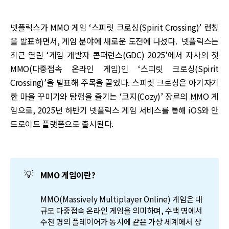
넷플릭스가 MMO 게임 ‘스피릿 크로싱(Spirit Crossing)’ 런칭
을 발표하면서, 게임 분야에 새로운 도전에 나섰다. 넷플릭스는
최근 열린 ‘게임 개발자 콘퍼런스(GDC) 2025’에서 자사의 첫
MMO(다중접속 온라인 게임)인 ‘스피릿 크로싱(Spirit
Crossing)’을 발표해 주목을 끌었다. 스피릿 크로싱은 아기자기
한 마을 꾸미기와 탐험을 즐기는 ‘코지(Cozy)’ 장르의 MMO 게
임으로, 2025년 하반기 넷플릭스 게임 서비스를 통해 iOS와 안
드로이드 플랫폼으로 출시된다.
💡
MMO 게임이란?
MMO(Massively Multiplayer Online) 게임은 대
규모 다중접속 온라인 게임을 의미하며, 수백 명에서
수천 명의 플레이어가 동시에 같은 가상 세계에서 상