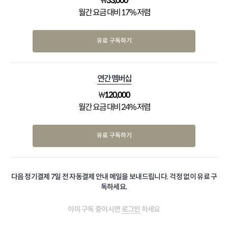
₩
33,000
월간 요금 대비 17% 저렴
유료 구독하기
연간 멤버십
₩
120,000
월간 요금 대비 24% 저렴
유료 구독하기
다음 정기결제 7일 전 자동결제 안내 메일을 보내드립니다. 걱정 없이 유료 구
독하세요.
이미 구독 중이시면
로그인
하세요