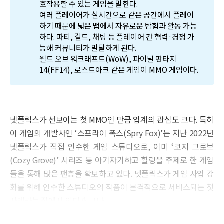
호작용할 수 있는 게임을 말한다.
여러 플레이어가 실시간으로 같은 공간에서 플레이
하기 때문에 넓은 맵에서 자유로운 탐험과 활동 가능
하다. 파티, 길드, 채팅 등 플레이어 간 협력·경쟁 가
능해 커뮤니티가 발달하게 된다.
월드 오브 워크래프트(WoW), 파이널 판타지
14(FF14), 로스트아크 같은 게임이 MMO 게임이다.
넷플릭스가 선보이는 첫 MMO인 만큼 업계의 관심도 크다. 특히
이 게임의 개발사인 ‘스프라이 폭스(Spry Fox)’는 지난 2022년
넷플릭스가 직접 인수한 게임 스튜디오로, 이미 ‘코지 그로브
(Cozy Grove)’ 시리즈 등 아기자기하고 힐링을 주제로 한 게임
들을 통해 많은 팬층을 확보하고 있다. 넷플릭스가 게임 사업 강
화를 위해 인수한 스튜디오의 작품이 본격적으로 서비스되는 첫
사례라는 점에서 의미가 크다.