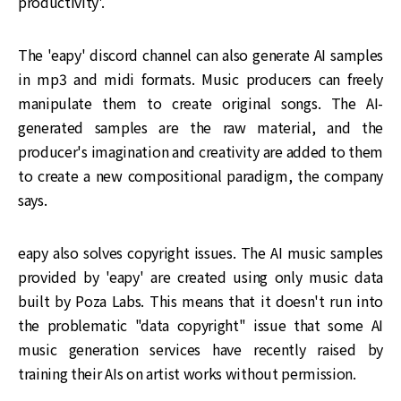
productivity'.
The 'eapy' discord channel can also generate AI samples
in mp3 and midi formats. Music producers can freely
manipulate them to create original songs. The AI-
generated samples are the raw material, and the
producer's imagination and creativity are added to them
to create a new compositional paradigm, the company
says.
eapy also solves copyright issues. The AI music samples
provided by 'eapy' are created using only music data
built by Poza Labs. This means that it doesn't run into
the problematic "data copyright" issue that some AI
music generation services have recently raised by
training their AIs on artist works without permission.