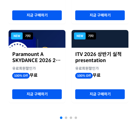
지금 구매하기
지금 구매하기
NEW
기타
NEW
기타
Paramount A
ITV 2026 상반기 실적
SKYDANCE 2026 2분
presentation
기 실적
유료회원할인가
유료회원할인가
무료
무료
100% Off
100% Off
지금 구매하기
지금 구매하기