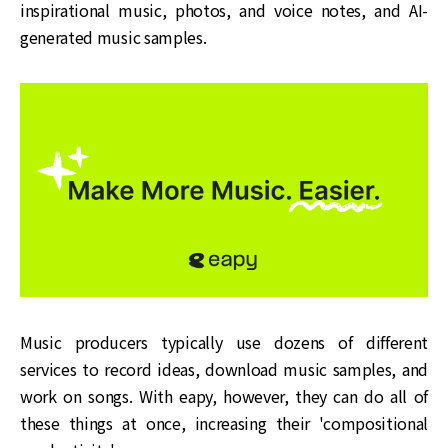
inspirational music, photos, and voice notes, and AI-
generated music samples.
Music producers typically use dozens of different
services to record ideas, download music samples, and
work on songs. With eapy, however, they can do all of
these things at once, increasing their 'compositional