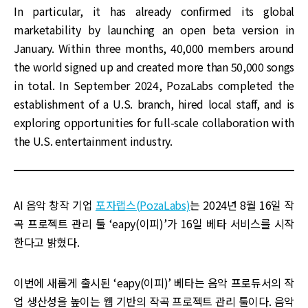
In particular, it has already confirmed its global
marketability by launching an open beta version in
January. Within three months, 40,000 members around
the world signed up and created more than 50,000 songs
in total. In September 2024, PozaLabs completed the
establishment of a U.S. branch, hired local staff, and is
exploring opportunities for full-scale collaboration with
the U.S. entertainment industry.
AI 음악 창작 기업
포자랩스(PozaLabs)
는 2024년 8월 16일 작
곡 프로젝트 관리 툴 ‘eapy(이피)’가 16일 베타 서비스를 시작
한다고 밝혔다.
이번에 새롭게 출시된 ‘eapy(이피)’ 베타는 음악 프로듀서의 작
업 생산성을 높이는 웹 기반의 작곡 프로젝트 관리 툴이다. 음악