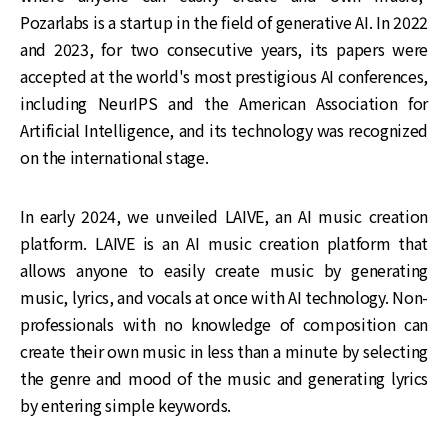
Pozarlabs is a startup in the field of generative AI. In 2022
and 2023, for two consecutive years, its papers were
accepted at the world's most prestigious AI conferences,
including NeurIPS and the American Association for
Artificial Intelligence, and its technology was recognized
on the international stage.
In early 2024, we unveiled LAIVE, an AI music creation
platform. LAIVE is an AI music creation platform that
allows anyone to easily create music by generating
music, lyrics, and vocals at once with AI technology. Non-
professionals with no knowledge of composition can
create their own music in less than a minute by selecting
the genre and mood of the music and generating lyrics
by entering simple keywords.