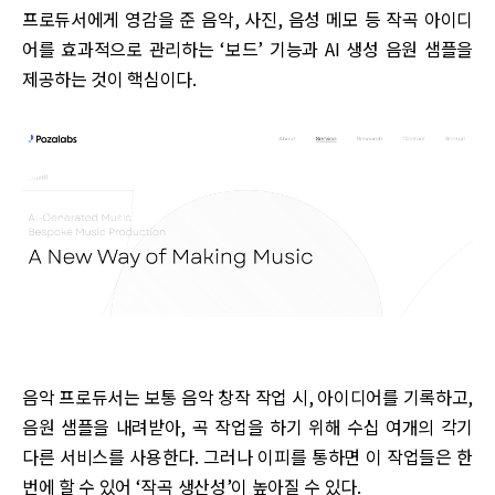
프로듀서에게 영감을 준 음악, 사진, 음성 메모 등 작곡 아이디
어를 효과적으로 관리하는 ‘보드’ 기능과 AI 생성 음원 샘플을
제공하는 것이 핵심이다.
음악 프로듀서는 보통 음악 창작 작업 시, 아이디어를 기록하고,
음원 샘플을 내려받아, 곡 작업을 하기 위해 수십 여개의 각기
다른 서비스를 사용한다. 그러나 이피를 통하면 이 작업들은 한
번에 할 수 있어 ‘작곡 생산성’이 높아질 수 있다.