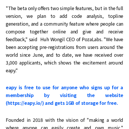
"The beta only offers two simple features, but in the full
version, we plan to add code analysis, topline
generation, and a community feature where people can
compose together online and give and receive
feedback," said Huh Wongil CEO of PozaLabs. "We have
been accepting pre-registrations from users around the
world since June, and to date, we have received over
3,000 applicants, which shows the excitement around
eapy."
eapy is free to use for anyone who signs up for a
membership by visiting the website
(https://eapy.io/) and gets 1GB of storage for free.
Founded in 2018 with the vision of "making a world
where anyone can easily create and own music,"