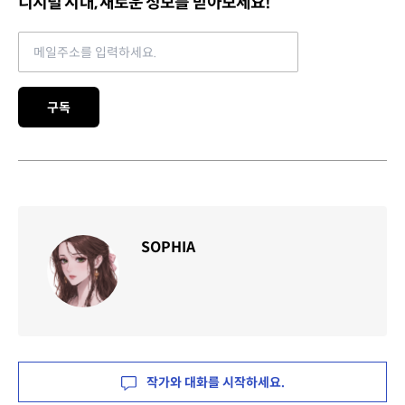
디지털 시대, 새로운 정보를 받아보세요!
Email address
구독
SOPHIA
작가와 대화를 시작하세요.