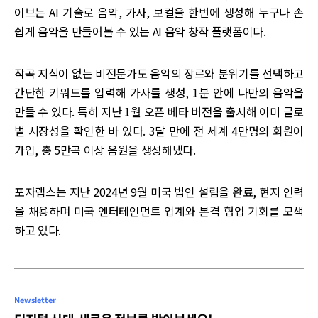
이브는 AI 기술로 음악, 가사, 보컬을 한번에 생성해 누구나 손
쉽게 음악을 만들어볼 수 있는 AI 음악 창작 플랫폼이다.
작곡 지식이 없는 비전문가도 음악의 장르와 분위기를 선택하고
간단한 키워드를 입력해 가사를 생성, 1분 안에 나만의 음악을
만들 수 있다. 특히 지난 1월 오픈 베타 버전을 출시해 이미 글로
벌 시장성을 확인한 바 있다. 3달 만에 전 세계 4만명의 회원이
가입, 총 5만곡 이상 음원을 생성해냈다.
포자랩스는 지난 2024년 9월 미국 법인 설립을 완료, 현지 인력
을 채용하며 미국 엔터테인먼트 업계와 본격 협업 기회를 모색
하고 있다.
Newsletter