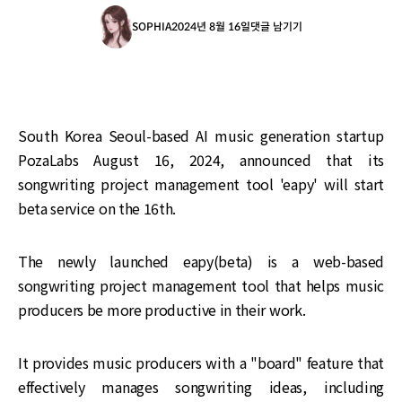
SOPHIA
2024년 8월 16일
댓글 남기기
South Korea Seoul-based AI music generation startup
PozaLabs August 16, 2024, announced that its
songwriting project management tool 'eapy' will start
beta service on the 16th.
The newly launched eapy(beta) is a web-based
songwriting project management tool that helps music
producers be more productive in their work.
It provides music producers with a "board" feature that
effectively manages songwriting ideas, including