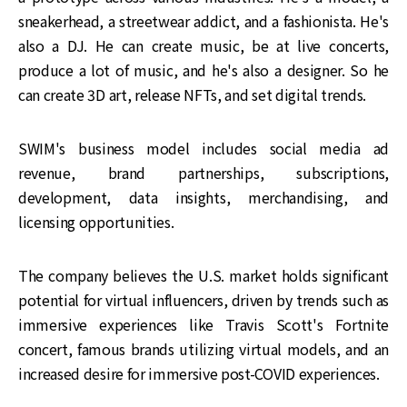
sneakerhead, a streetwear addict, and a fashionista. He's
also a DJ. He can create music, be at live concerts,
produce a lot of music, and he's also a designer. So he
can create 3D art, release NFTs, and set digital trends.
SWIM's business model includes social media ad
revenue, brand partnerships, subscriptions,
development, data insights, merchandising, and
licensing opportunities.
The company believes the U.S. market holds significant
potential for virtual influencers, driven by trends such as
immersive experiences like Travis Scott's Fortnite
concert, famous brands utilizing virtual models, and an
increased desire for immersive post-COVID experiences.