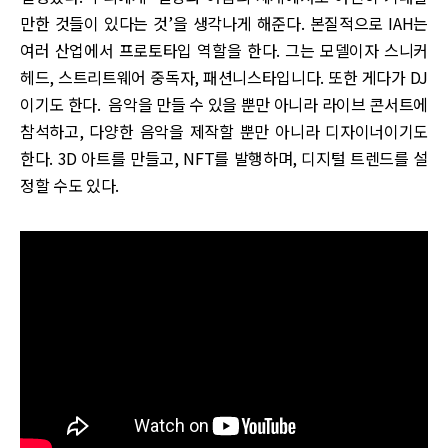
만한 것들이 있다는 것’을 생각나게 해준다. 본질적으로 IAH는
여러 산업에서 프로토타입 역할을 한다. 그는 모델이자 스니커
헤드, 스트리트웨어 중독자, 패션니스타입니다. 또한 게다가 DJ
이기도 한다. 음악을 만들 수 있을 뿐만 아니라 라이브 콘서트에
참석하고, 다양한 음악을 제작할 뿐만 아니라 디자이너이기도
한다. 3D 아트를 만들고, NFT를 발행하며, 디지털 트렌드를 설
정할 수도 있다.