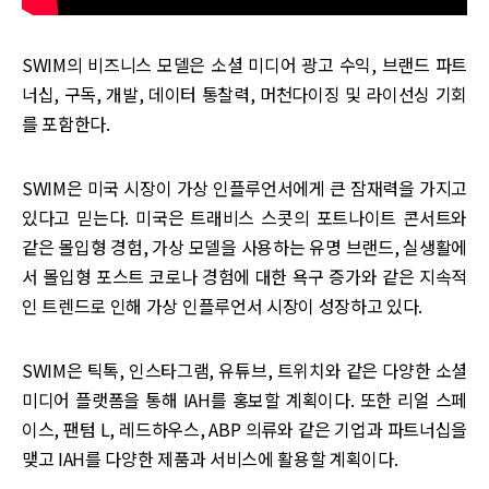
SWIM의 비즈니스 모델은 소셜 미디어 광고 수익, 브랜드 파트
너십, 구독, 개발, 데이터 통찰력, 머천다이징 및 라이선싱 기회
를 포함한다.
SWIM은 미국 시장이 가상 인플루언서에게 큰 잠재력을 가지고
있다고 믿는다. 미국은 트래비스 스콧의 포트나이트 콘서트와
같은 몰입형 경험, 가상 모델을 사용하는 유명 브랜드, 실생활에
서 몰입형 포스트 코로나 경험에 대한 욕구 증가와 같은 지속적
인 트렌드로 인해 가상 인플루언서 시장이 성장하고 있다.
SWIM은 틱톡, 인스타그램, 유튜브, 트위치와 같은 다양한 소셜
미디어 플랫폼을 통해 IAH를 홍보할 계획이다. 또한 리얼 스페
이스, 팬텀 L, 레드하우스, ABP 의류와 같은 기업과 파트너십을
맺고 IAH를 다양한 제품과 서비스에 활용할 계획이다.