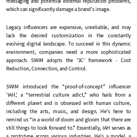
messaging and potential external reputation problems,
which can significantly damage a brand's image.
Legacy influencers are expensive, unreliable, and may
lack the desired customization in the constantly
evolving digital landscape. To succeed in this dynamic
environment, companies need a more sophisticated
approach. SWIM adopts the '3C' framework - Cost
Reduction, Connection, and Control.
SWIM introduced the “proof-of-concept” influencer
'IAH,' a “terrestrial culture adict,” who hails from a
different planet and is obsessed with human culture,
including the arts, music, and design. He's here to
remind us “in a world of doom and gloom that there are
still things to look forward to.” Essentially, IAH serves as
a prototype across various industries. He's a model, a