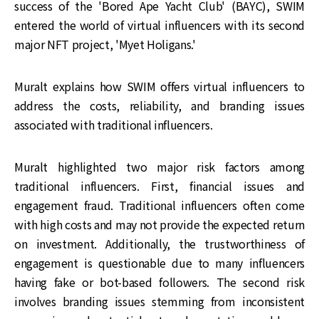
success of the 'Bored Ape Yacht Club' (BAYC), SWIM
entered the world of virtual influencers with its second
major NFT project, 'Myet Holigans.'
Muralt explains how SWIM offers virtual influencers to
address the costs, reliability, and branding issues
associated with traditional influencers.
Muralt highlighted two major risk factors among
traditional influencers. First, financial issues and
engagement fraud. Traditional influencers often come
with high costs and may not provide the expected return
on investment. Additionally, the trustworthiness of
engagement is questionable due to many influencers
having fake or bot-based followers. The second risk
involves branding issues stemming from inconsistent