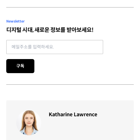
Newsletter
디지털 시대, 새로운 정보를 받아보세요!
Email address
구독
Katharine Lawrence