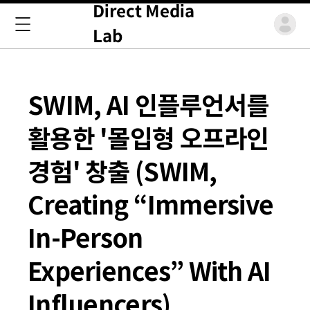
Direct Media
Lab
SWIM, AI 인플루언서를
활용한 '몰입형 오프라인
경험' 창출 (SWIM,
Creating “Immersive
In-Person
Experiences” With AI
Influencers)