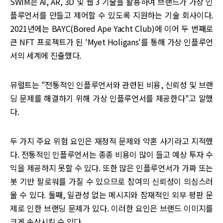
SWIM은 AI, AR, 3D 및 웹 3 기술을 활용하여 브랜드가 가상 인
플루언서를 만들고 제어할 수 있도록 지원하는 기술 회사이다.
2021년에는 BAYC(Bored Ape Yacht Club)에 이어 두 번째로
큰 NFT 프로젝트가 된 'Myet Holigans'를 통해 가상 인플루언
서의 세계에 진출했다.
뮤럴트는 "전통적인 인플루언서와 관련된 비용, 신뢰성 및 브랜
딩 문제를 해결하기 위해 가상 인플루언서를 제공한다"고 말했
다.
두 가지 주요 위험 요인은 재정적 문제와 약혼 사기라고 지적했
다. 전통적인 인플루언서는 종종 비용이 많이 들고 예상 투자 수
익을 제공하지 못할 수 있다. 또한 많은 인플루언서가 가짜 또는
봇 기반 팔로워를 가질 수 있으므로 참여의 신뢰성이 의심스러
울 수 있다. 둘째, 일관성 없는 메시지와 잠재적인 외부 평판 문
제로 인한 브랜딩 문제가 있다. 이러한 요인은 브랜드 이미지를
크게 손상시킬 수 있다.