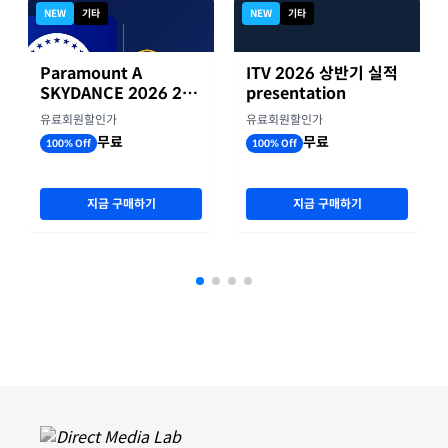
NEW
기타
NEW
기타
Paramount A
ITV 2026 상반기 실적
SKYDANCE 2026 2분
presentation
기 실적
유료회원할인가
유료회원할인가
무료
무료
100% Off
100% Off
지금 구매하기
지금 구매하기