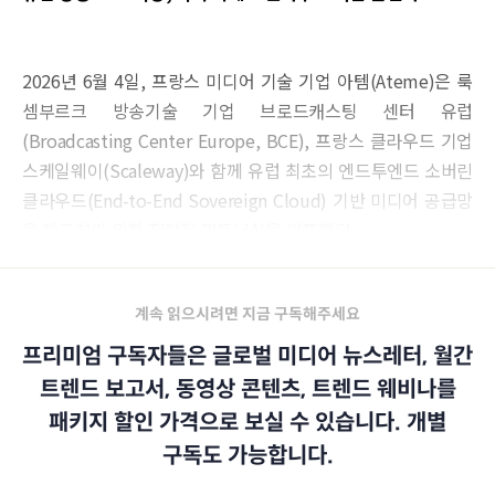
2026년 6월 4일, 프랑스 미디어 기술 기업 아템(Ateme)은 룩
셈부르크 방송기술 기업 브로드캐스팅 센터 유럽
(Broadcasting Center Europe, BCE), 프랑스 클라우드 기업
스케일웨이(Scaleway)와 함께 유럽 최초의 엔드투엔드 소버린
클라우드(End-to-End Sovereign Cloud) 기반 미디어 공급망
을 제공하기 위한 전략적 파트너십을 발표했다.
계속 읽으시려면 지금 구독해주세요
프리미엄 구독자들은 글로벌 미디어 뉴스레터, 월간
트렌드 보고서, 동영상 콘텐츠, 트렌드 웨비나를
패키지 할인 가격으로 보실 수 있습니다. 개별
구독도 가능합니다.